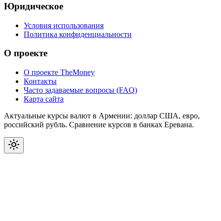
Юридическое
Условия использования
Политика конфиденциальности
О проекте
О проекте TheMoney
Контакты
Часто задаваемые вопросы (FAQ)
Карта сайта
Актуальные курсы валют в Армении: доллар США, евро,
российский рубль. Сравнение курсов в банках Еревана.