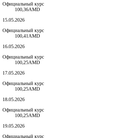
Официальный курс
100,36
AMD
15.05.2026
Официальный курс
100,41
AMD
16.05.2026
Официальный курс
100,25
AMD
17.05.2026
Официальный курс
100,25
AMD
18.05.2026
Официальный курс
100,25
AMD
19.05.2026
Официальный курс