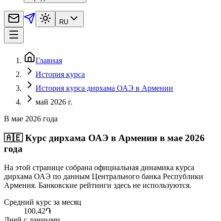
RU
Главная
История курса
История курса дирхама ОАЭ в Армении
май 2026 г.
В мае 2026 года
🇦🇪
Курс дирхама ОАЭ в Армении в мае 2026
года
На этой странице собрана официальная динамика курса
дирхама ОАЭ по данным Центрального банка Республики
Армения. Банковские рейтинги здесь не используются.
Средний курс за месяц
100,42
֏
Дней с данными