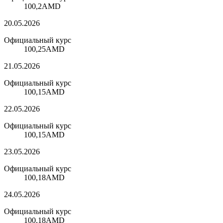
100,2
AMD
20.05.2026
Официальный курс
100,25
AMD
21.05.2026
Официальный курс
100,15
AMD
22.05.2026
Официальный курс
100,15
AMD
23.05.2026
Официальный курс
100,18
AMD
24.05.2026
Официальный курс
100,18
AMD