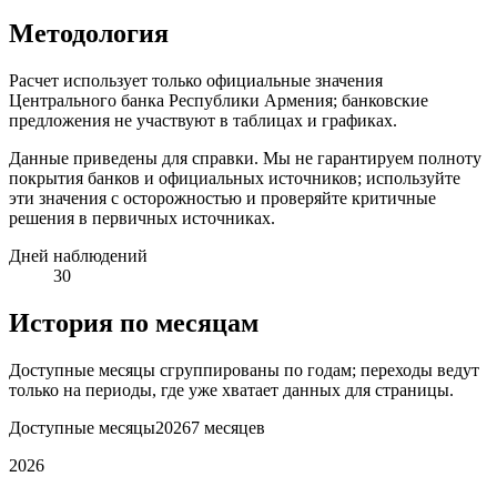
Методология
Расчет использует только официальные значения
Центрального банка Республики Армения; банковские
предложения не участвуют в таблицах и графиках.
Данные приведены для справки. Мы не гарантируем полноту
покрытия банков и официальных источников; используйте
эти значения с осторожностью и проверяйте критичные
решения в первичных источниках.
Дней наблюдений
30
История по месяцам
Доступные месяцы сгруппированы по годам; переходы ведут
только на периоды, где уже хватает данных для страницы.
Доступные месяцы
2026
7 месяцев
2026