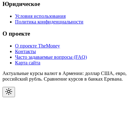
Юридическое
Условия использования
Политика конфиденциальности
О проекте
О проекте TheMoney
Контакты
Часто задаваемые вопросы (FAQ)
Карта сайта
Актуальные курсы валют в Армении: доллар США, евро,
российский рубль. Сравнение курсов в банках Еревана.