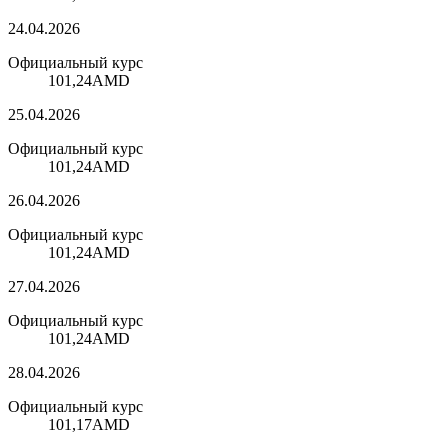
24.04.2026
Официальный курс
101,24
AMD
25.04.2026
Официальный курс
101,24
AMD
26.04.2026
Официальный курс
101,24
AMD
27.04.2026
Официальный курс
101,24
AMD
28.04.2026
Официальный курс
101,17
AMD