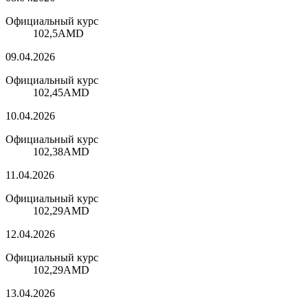
Официальный курс
102,5
AMD
09.04.2026
Официальный курс
102,45
AMD
10.04.2026
Официальный курс
102,38
AMD
11.04.2026
Официальный курс
102,29
AMD
12.04.2026
Официальный курс
102,29
AMD
13.04.2026