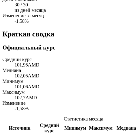
30 / 30
из дней месяца
Изменение за месяц
-1,58%
Краткая сводка
Официальный курс
Средний курс
101,95
AMD
Медиана
102,05
AMD
Минимум
101,06
AMD
Максимум
102,7
AMD
Изменение
-1,58%
Статистика месяца
Средний
Источник
Минимум
Максимум
Медиана
курс