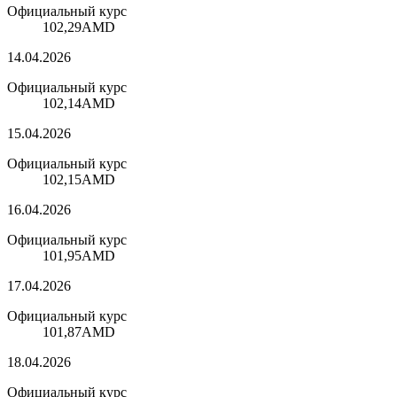
Официальный курс
102,29
AMD
14.04.2026
Официальный курс
102,14
AMD
15.04.2026
Официальный курс
102,15
AMD
16.04.2026
Официальный курс
101,95
AMD
17.04.2026
Официальный курс
101,87
AMD
18.04.2026
Официальный курс