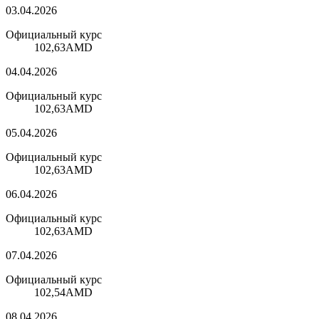
03.04.2026
Официальный курс
102,63
AMD
04.04.2026
Официальный курс
102,63
AMD
05.04.2026
Официальный курс
102,63
AMD
06.04.2026
Официальный курс
102,63
AMD
07.04.2026
Официальный курс
102,54
AMD
08.04.2026