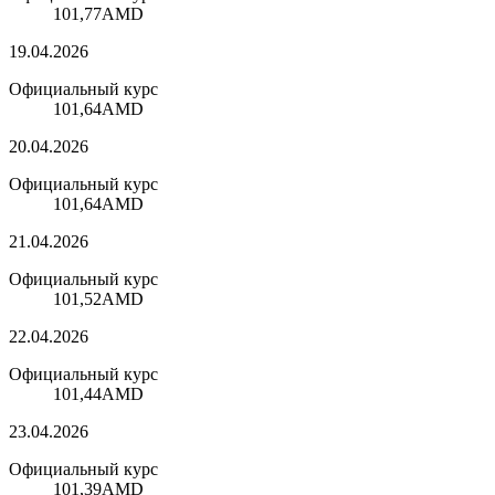
101,77
AMD
19.04.2026
Официальный курс
101,64
AMD
20.04.2026
Официальный курс
101,64
AMD
21.04.2026
Официальный курс
101,52
AMD
22.04.2026
Официальный курс
101,44
AMD
23.04.2026
Официальный курс
101,39
AMD