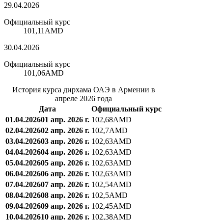
29.04.2026
Официальный курс
101,11
AMD
30.04.2026
Официальный курс
101,06
AMD
История курса дирхама ОАЭ в Армении в
апреле 2026 года
Дата
Официальный курс
01.04.2026
01 апр. 2026 г.
102,68
AMD
02.04.2026
02 апр. 2026 г.
102,7
AMD
03.04.2026
03 апр. 2026 г.
102,63
AMD
04.04.2026
04 апр. 2026 г.
102,63
AMD
05.04.2026
05 апр. 2026 г.
102,63
AMD
06.04.2026
06 апр. 2026 г.
102,63
AMD
07.04.2026
07 апр. 2026 г.
102,54
AMD
08.04.2026
08 апр. 2026 г.
102,5
AMD
09.04.2026
09 апр. 2026 г.
102,45
AMD
10.04.2026
10 апр. 2026 г.
102,38
AMD