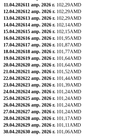
11.04.2026
11 апр. 2026 г.
102,29
AMD
12.04.2026
12 апр. 2026 г.
102,29
AMD
13.04.2026
13 апр. 2026 г.
102,29
AMD
14.04.2026
14 апр. 2026 г.
102,14
AMD
15.04.2026
15 апр. 2026 г.
102,15
AMD
16.04.2026
16 апр. 2026 г.
101,95
AMD
17.04.2026
17 апр. 2026 г.
101,87
AMD
18.04.2026
18 апр. 2026 г.
101,77
AMD
19.04.2026
19 апр. 2026 г.
101,64
AMD
20.04.2026
20 апр. 2026 г.
101,64
AMD
21.04.2026
21 апр. 2026 г.
101,52
AMD
22.04.2026
22 апр. 2026 г.
101,44
AMD
23.04.2026
23 апр. 2026 г.
101,39
AMD
24.04.2026
24 апр. 2026 г.
101,24
AMD
25.04.2026
25 апр. 2026 г.
101,24
AMD
26.04.2026
26 апр. 2026 г.
101,24
AMD
27.04.2026
27 апр. 2026 г.
101,24
AMD
28.04.2026
28 апр. 2026 г.
101,17
AMD
29.04.2026
29 апр. 2026 г.
101,11
AMD
30.04.2026
30 апр. 2026 г.
101,06
AMD