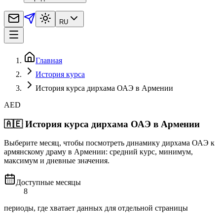
RU
Главная
История курса
История курса дирхама ОАЭ в Армении
AED
🇦🇪
История курса дирхама ОАЭ в Армении
Выберите месяц, чтобы посмотреть динамику дирхама ОАЭ к
армянскому драму в Армении: средний курс, минимум,
максимум и дневные значения.
Доступные месяцы
8
периоды, где хватает данных для отдельной страницы