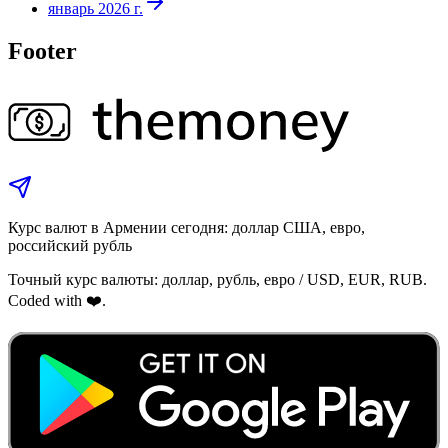
январь 2026 г.
Footer
Курс валют в Армении сегодня: доллар США, евро,
российский рубль
Точный курс валюты: доллар, рубль, евро / USD, EUR, RUB.
Coded with ❤️.