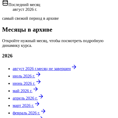
Последний месяц
август 2026 г.
самый свежий период в архиве
Месяцы в архиве
Откройте нужный месяц, чтобы посмотреть подробную
динамику курса.
2026
август 2026 г.
месяц не завершен
июль 2026 г.
июнь 2026 г.
май 2026 г.
апрель 2026 г.
март 2026 г.
февраль 2026 г.