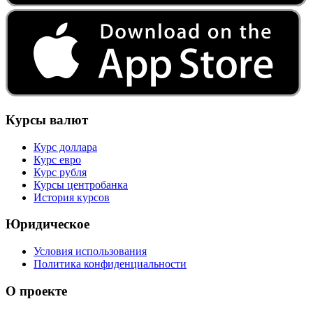
Курсы валют
Курс доллара
Курс евро
Курс рубля
Курсы центробанка
История курсов
Юридическое
Условия использования
Политика конфиденциальности
О проекте