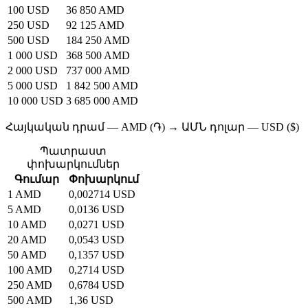
100 USD
36 850 AMD
250 USD
92 125 AMD
500 USD
184 250 AMD
1 000 USD
368 500 AMD
2 000 USD
737 000 AMD
5 000 USD
1 842 500 AMD
10 000 USD
3 685 000 AMD
Հայկական դրամ — AMD (֏) → ԱՄՆ դոլար — USD ($)
Պատրաստ
փոխարկումներ
Գումար
Փոխարկում
1 AMD
0,002714 USD
5 AMD
0,0136 USD
10 AMD
0,0271 USD
20 AMD
0,0543 USD
50 AMD
0,1357 USD
100 AMD
0,2714 USD
250 AMD
0,6784 USD
500 AMD
1,36 USD