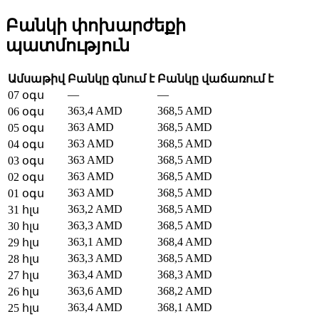
Բանկի փոխարժեքի
պատմություն
Ամսաթիվ
Բանկը գնում է
Բանկը վաճառում է
—
—
07 օգս
363,4 AMD
368,5 AMD
06 օգս
363 AMD
368,5 AMD
05 օգս
363 AMD
368,5 AMD
04 օգս
363 AMD
368,5 AMD
03 օգս
363 AMD
368,5 AMD
02 օգս
363 AMD
368,5 AMD
01 օգս
363,2 AMD
368,5 AMD
31 հլս
363,3 AMD
368,5 AMD
30 հլս
363,1 AMD
368,4 AMD
29 հլս
363,3 AMD
368,5 AMD
28 հլս
363,4 AMD
368,3 AMD
27 հլս
363,6 AMD
368,2 AMD
26 հլս
363,4 AMD
368,1 AMD
25 հլս