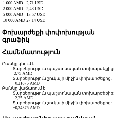
1 000 AMD
2,71 USD
2 000 AMD
5,43 USD
5 000 AMD
13,57 USD
10 000 AMD
27,14 USD
Փոխարժեքի փոփոխության
գրաֆիկ
Համեմատություն
Բանկը գնում է
Տարբերություն պաշտոնական փոխարժեքից
:
-2,75 AMD
Տարբերություն շուկայի միջին փոխարժեքից
:
+0,21875 AMD
Բանկը վաճառում է
Տարբերություն պաշտոնական փոխարժեքից
:
+2,25 AMD
Տարբերություն շուկայի միջին փոխարժեքից
:
+0,34375 AMD