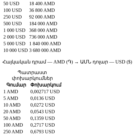
50 USD
18 400 AMD
100 USD
36 800 AMD
250 USD
92 000 AMD
500 USD
184 000 AMD
1 000 USD
368 000 AMD
2 000 USD
736 000 AMD
5 000 USD
1 840 000 AMD
10 000 USD
3 680 000 AMD
Հայկական դրամ — AMD (֏) → ԱՄՆ դոլար — USD ($)
Պատրաստ
փոխարկումներ
Գումար
Փոխարկում
1 AMD
0,002717 USD
5 AMD
0,0136 USD
10 AMD
0,0272 USD
20 AMD
0,0543 USD
50 AMD
0,1359 USD
100 AMD
0,2717 USD
250 AMD
0,6793 USD