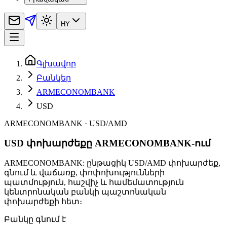
HY
Գլխավոր
Բանկեր
ARMECONOMBANK
USD
ARMECONOMBANK
·
USD
/
AMD
USD փոխարժեքը ARMECONOMBANK-ում
ARMECONOMBANK: ընթացիկ USD/AMD փոխարժեք,
գնում և վաճառք, փոփոխությունների
պատմություն, հաշվիչ և համեմատություն
կենտրոնական բանկի պաշտոնական
փոխարժեքի հետ։
Բանկը գնում է