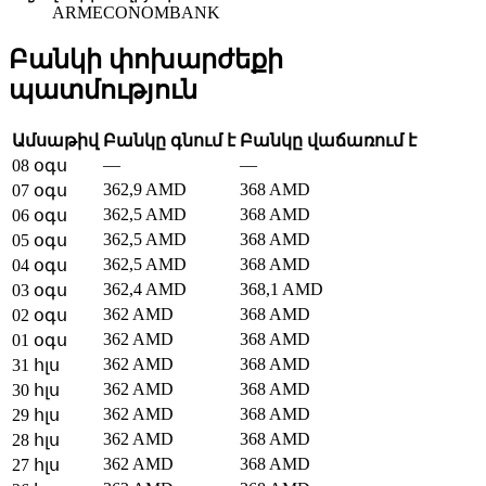
ARMECONOMBANK
Բանկի փոխարժեքի
պատմություն
Ամսաթիվ
Բանկը գնում է
Բանկը վաճառում է
—
—
08 օգս
362,9 AMD
368 AMD
07 օգս
362,5 AMD
368 AMD
06 օգս
362,5 AMD
368 AMD
05 օգս
362,5 AMD
368 AMD
04 օգս
362,4 AMD
368,1 AMD
03 օգս
362 AMD
368 AMD
02 օգս
362 AMD
368 AMD
01 օգս
362 AMD
368 AMD
31 հլս
362 AMD
368 AMD
30 հլս
362 AMD
368 AMD
29 հլս
362 AMD
368 AMD
28 հլս
362 AMD
368 AMD
27 հլս