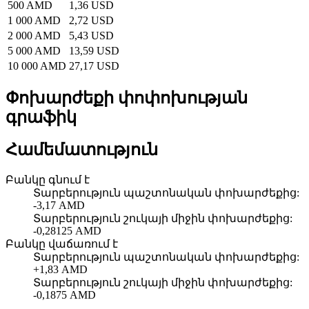
500 AMD
1,36 USD
1 000 AMD
2,72 USD
2 000 AMD
5,43 USD
5 000 AMD
13,59 USD
10 000 AMD
27,17 USD
Փոխարժեքի փոփոխության
գրաֆիկ
Համեմատություն
Բանկը գնում է
Տարբերություն պաշտոնական փոխարժեքից
:
-3,17 AMD
Տարբերություն շուկայի միջին փոխարժեքից
:
-0,28125 AMD
Բանկը վաճառում է
Տարբերություն պաշտոնական փոխարժեքից
:
+1,83 AMD
Տարբերություն շուկայի միջին փոխարժեքից
:
-0,1875 AMD