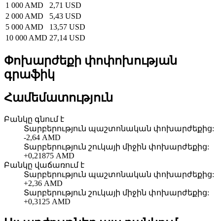
1 000 AMD
2,71 USD
2 000 AMD
5,43 USD
5 000 AMD
13,57 USD
10 000 AMD
27,14 USD
Փոխարժեքի փոփոխության
գրաֆիկ
Համեմատություն
Բանկը գնում է
Տարբերություն պաշտոնական փոխարժեքից
:
-2,64 AMD
Տարբերություն շուկայի միջին փոխարժեքից
:
+0,21875 AMD
Բանկը վաճառում է
Տարբերություն պաշտոնական փոխարժեքից
:
+2,36 AMD
Տարբերություն շուկայի միջին փոխարժեքից
:
+0,3125 AMD