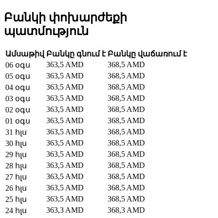
Բանկի փոխարժեքի
պատմություն
Ամսաթիվ
Բանկը գնում է
Բանկը վաճառում է
363,5 AMD
368,5 AMD
06 օգս
363,5 AMD
368,5 AMD
05 օգս
363,5 AMD
368,5 AMD
04 օգս
363,5 AMD
368,5 AMD
03 օգս
363,5 AMD
368,5 AMD
02 օգս
363,5 AMD
368,5 AMD
01 օգս
363,5 AMD
368,5 AMD
31 հլս
363,5 AMD
368,5 AMD
30 հլս
363,5 AMD
368,5 AMD
29 հլս
363,5 AMD
368,5 AMD
28 հլս
363,5 AMD
368,5 AMD
27 հլս
363,5 AMD
368,5 AMD
26 հլս
363,5 AMD
368,5 AMD
25 հլս
363,3 AMD
368,3 AMD
24 հլս