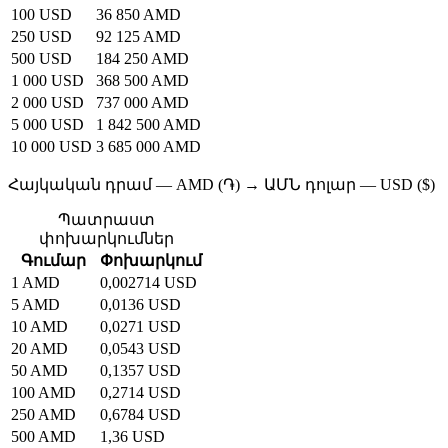
100 USD
36 850 AMD
250 USD
92 125 AMD
500 USD
184 250 AMD
1 000 USD
368 500 AMD
2 000 USD
737 000 AMD
5 000 USD
1 842 500 AMD
10 000 USD
3 685 000 AMD
Հայկական դրամ — AMD (֏) → ԱՄՆ դոլար — USD ($)
Պատրաստ
փոխարկումներ
Գումար
Փոխարկում
1 AMD
0,002714 USD
5 AMD
0,0136 USD
10 AMD
0,0271 USD
20 AMD
0,0543 USD
50 AMD
0,1357 USD
100 AMD
0,2714 USD
250 AMD
0,6784 USD
500 AMD
1,36 USD