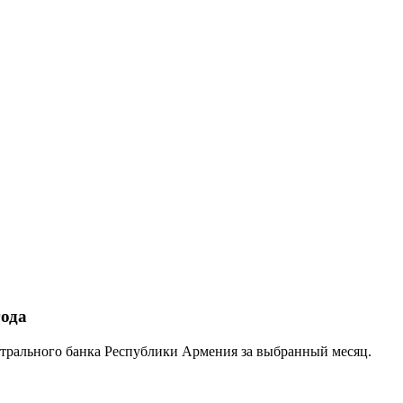
года
трального банка Республики Армения за выбранный месяц.