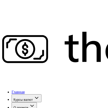
Главная
Курсы валют
О проекте