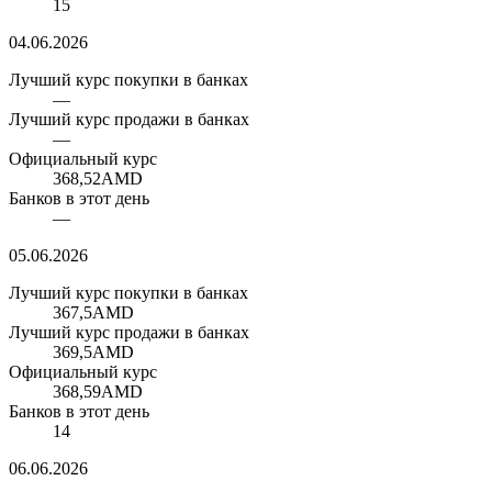
15
04.06.2026
Лучший курс покупки в банках
—
Лучший курс продажи в банках
—
Официальный курс
368,52
AMD
Банков в этот день
—
05.06.2026
Лучший курс покупки в банках
367,5
AMD
Лучший курс продажи в банках
369,5
AMD
Официальный курс
368,59
AMD
Банков в этот день
14
06.06.2026