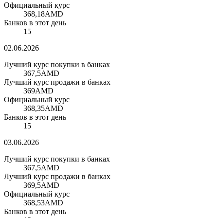
Официальный курс
368,18
AMD
Банков в этот день
15
02.06.2026
Лучший курс покупки в банках
367,5
AMD
Лучший курс продажи в банках
369
AMD
Официальный курс
368,35
AMD
Банков в этот день
15
03.06.2026
Лучший курс покупки в банках
367,5
AMD
Лучший курс продажи в банках
369,5
AMD
Официальный курс
368,53
AMD
Банков в этот день