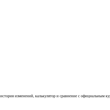
история изменений, калькулятор и сравнение с официальным ку