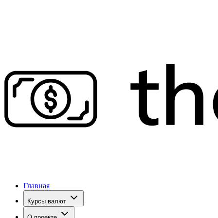
Главная
Курсы валют
О проекте