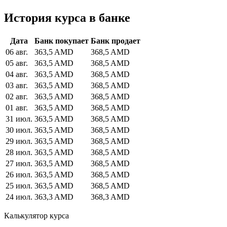
История курса в банке
Дата
Банк покупает
Банк продает
06 авг.
363,5 AMD
368,5 AMD
05 авг.
363,5 AMD
368,5 AMD
04 авг.
363,5 AMD
368,5 AMD
03 авг.
363,5 AMD
368,5 AMD
02 авг.
363,5 AMD
368,5 AMD
01 авг.
363,5 AMD
368,5 AMD
31 июл.
363,5 AMD
368,5 AMD
30 июл.
363,5 AMD
368,5 AMD
29 июл.
363,5 AMD
368,5 AMD
28 июл.
363,5 AMD
368,5 AMD
27 июл.
363,5 AMD
368,5 AMD
26 июл.
363,5 AMD
368,5 AMD
25 июл.
363,5 AMD
368,5 AMD
24 июл.
363,3 AMD
368,3 AMD
Калькулятор курса