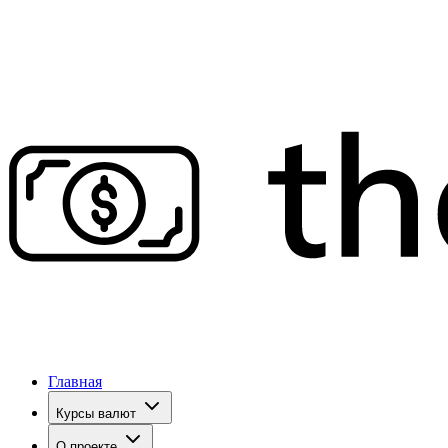
Главная
Курсы валют
О проекте