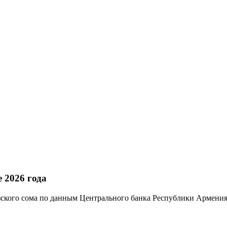
 2026 года
ского сома по данным Центрального банка Республики Армения.