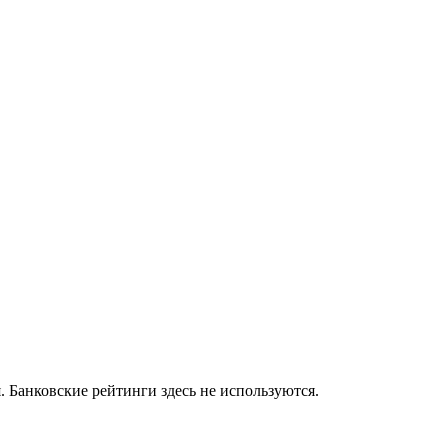
 Банковские рейтинги здесь не используются.