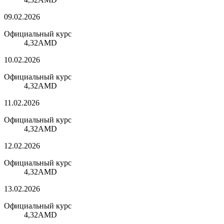
09.02.2026
Официальный курс
4,32
AMD
10.02.2026
Официальный курс
4,32
AMD
11.02.2026
Официальный курс
4,32
AMD
12.02.2026
Официальный курс
4,32
AMD
13.02.2026
Официальный курс
4,32
AMD