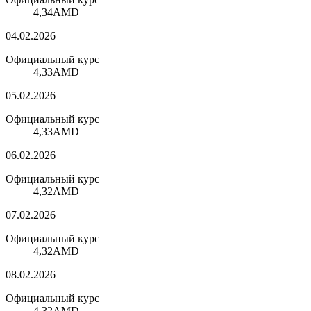
4,34
AMD
04.02.2026
Официальный курс
4,33
AMD
05.02.2026
Официальный курс
4,33
AMD
06.02.2026
Официальный курс
4,32
AMD
07.02.2026
Официальный курс
4,32
AMD
08.02.2026
Официальный курс
4,32
AMD