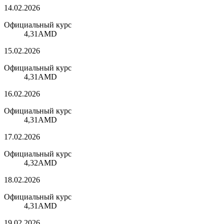
14.02.2026
Официальный курс
4,31
AMD
15.02.2026
Официальный курс
4,31
AMD
16.02.2026
Официальный курс
4,31
AMD
17.02.2026
Официальный курс
4,32
AMD
18.02.2026
Официальный курс
4,31
AMD
19.02.2026