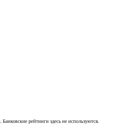
 Банковские рейтинги здесь не используются.