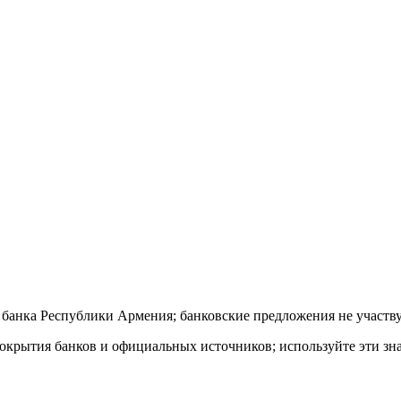
 банка Республики Армения; банковские предложения не участву
окрытия банков и официальных источников; используйте эти зн