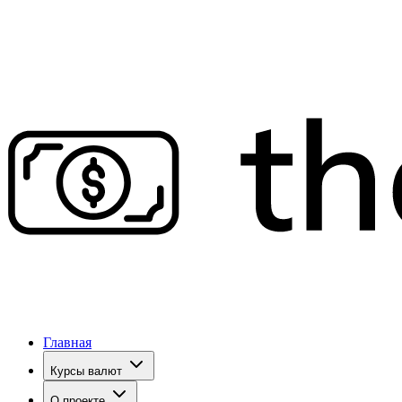
Главная
Курсы валют
О проекте