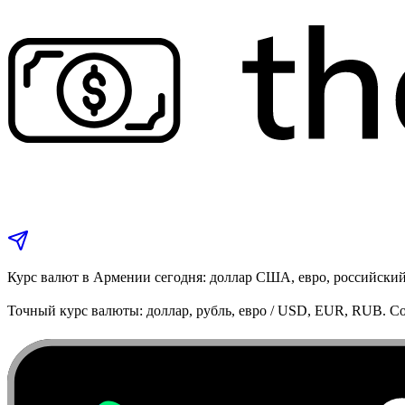
Курс валют в Армении сегодня: доллар США, евро, российский
Точный курс валюты: доллар, рубль, евро / USD, EUR, RUB. Co