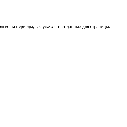
лько на периоды, где уже хватает данных для страницы.