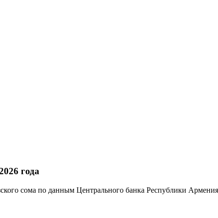
2026 года
ского сома по данным Центрального банка Республики Армения.