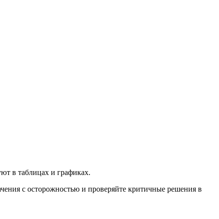
ют в таблицах и графиках.
ачения с осторожностью и проверяйте критичные решения в