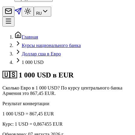
RU
Главная
Курсы национального банка
Доллар сша в Евро
1 000 USD
🇺🇸 1 000 USD в EUR
Сколько Евро в 1 000 USD? По курсу центрального банка
Армения это 867,45 EUR.
Результат конвертации
1 000 USD = 867,45 EUR
Курс: 1 USD = 0,867455 EUR
Обновлено
:
07 августа 2026 г.