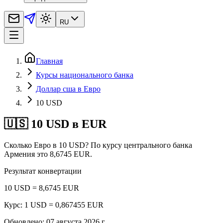
RU
Главная
Курсы национального банка
Доллар сша в Евро
10 USD
🇺🇸 10 USD в EUR
Сколько Евро в 10 USD? По курсу центрального банка
Армения это 8,6745 EUR.
Результат конвертации
10 USD = 8,6745 EUR
Курс: 1 USD = 0,867455 EUR
Обновлено
:
07 августа 2026 г.