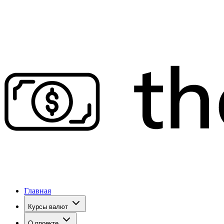
Главная
Курсы валют
О проекте