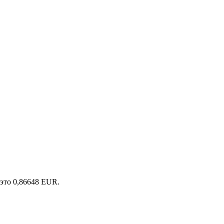
это 0,86648 EUR.