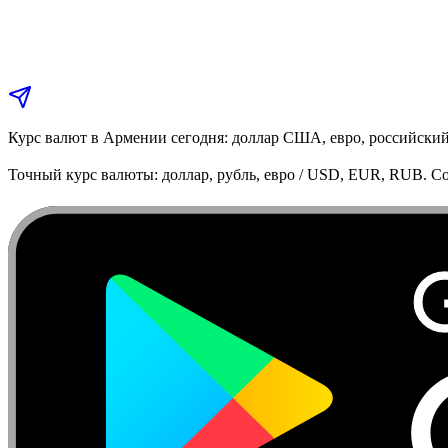
Курс валют в Армении сегодня: доллар США, евро, российский
Точный курс валюты: доллар, рубль, евро / USD, EUR, RUB. Co