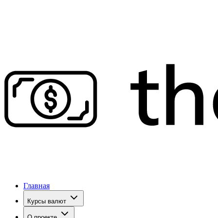
Главная
Курсы валют
О проекте