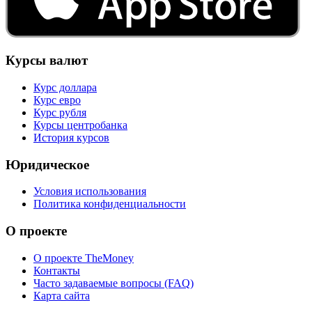
Курсы валют
Курс доллара
Курс евро
Курс рубля
Курсы центробанка
История курсов
Юридическое
Условия использования
Политика конфиденциальности
О проекте
О проекте TheMoney
Контакты
Часто задаваемые вопросы (FAQ)
Карта сайта