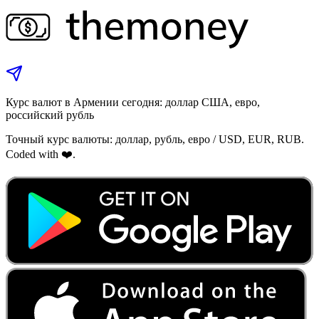
Курс валют в Армении сегодня: доллар США, евро,
российский рубль
Точный курс валюты: доллар, рубль, евро / USD, EUR, RUB.
Coded with ❤️.