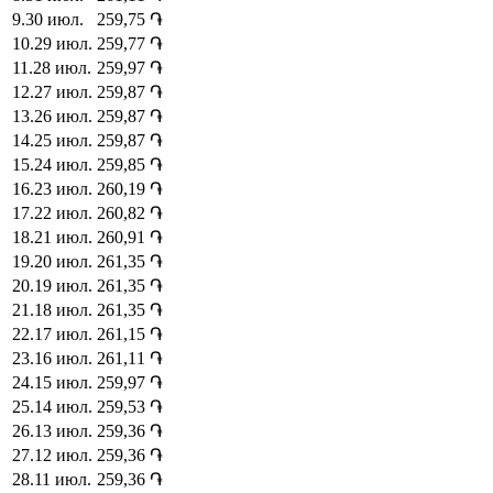
9
.
30 июл.
259,75
֏
10
.
29 июл.
259,77
֏
11
.
28 июл.
259,97
֏
12
.
27 июл.
259,87
֏
13
.
26 июл.
259,87
֏
14
.
25 июл.
259,87
֏
15
.
24 июл.
259,85
֏
16
.
23 июл.
260,19
֏
17
.
22 июл.
260,82
֏
18
.
21 июл.
260,91
֏
19
.
20 июл.
261,35
֏
20
.
19 июл.
261,35
֏
21
.
18 июл.
261,35
֏
22
.
17 июл.
261,15
֏
23
.
16 июл.
261,11
֏
24
.
15 июл.
259,97
֏
25
.
14 июл.
259,53
֏
26
.
13 июл.
259,36
֏
27
.
12 июл.
259,36
֏
28
.
11 июл.
259,36
֏