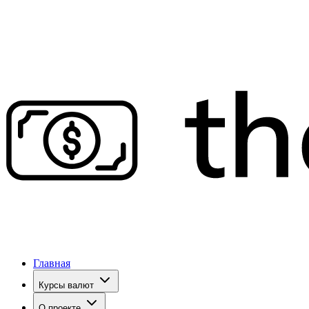
Главная
Курсы валют
О проекте