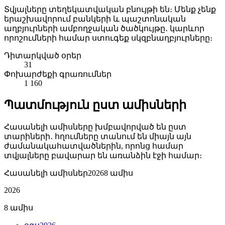
Տվյալները տեղեկատվական բնույթի են։ Մենք չենք
երաշխավորում բանկերի և պաշտոնական
աղբյուրների ամբողջական ծածկույթը․ կարևոր
որոշումների համար ստուգեք սկզբնաղբյուրները։
Դիտարկված օրեր
31
Փոխարժեքի գրառումներ
1 160
Պատմություն ըստ ամիսների
Հասանելի ամիսները խմբավորված են ըստ
տարիների․ հղումները տանում են միայն այն
ժամանակահատվածներին, որոնց համար
տվյալները բավարար են առանձին էջի համար։
Հասանելի ամիսներ
2026
8 ամիս
2026
8 ամիս