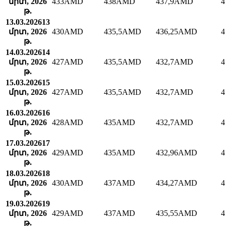
մրտ, 2026
433
AMD
438
AMD
437,9
AMD
4
թ.
13.03.2026
13
մրտ, 2026
430
AMD
435,5
AMD
436,25
AMD
4
թ.
14.03.2026
14
մրտ, 2026
427
AMD
435,5
AMD
432,7
AMD
4
թ.
15.03.2026
15
մրտ, 2026
427
AMD
435,5
AMD
432,7
AMD
4
թ.
16.03.2026
16
մրտ, 2026
428
AMD
435
AMD
432,7
AMD
4
թ.
17.03.2026
17
մրտ, 2026
429
AMD
435
AMD
432,96
AMD
4
թ.
18.03.2026
18
մրտ, 2026
430
AMD
437
AMD
434,27
AMD
4
թ.
19.03.2026
19
մրտ, 2026
429
AMD
437
AMD
435,55
AMD
4
թ.