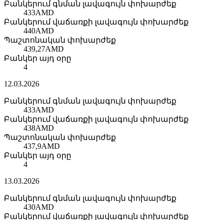
Բանկերում գնման լավագույն փոխարժեք
433
AMD
Բանկերում վաճառքի լավագույն փոխարժեք
440
AMD
Պաշտոնական փոխարժեք
439,27
AMD
Բանկեր այդ օրը
4
12.03.2026
Բանկերում գնման լավագույն փոխարժեք
433
AMD
Բանկերում վաճառքի լավագույն փոխարժեք
438
AMD
Պաշտոնական փոխարժեք
437,9
AMD
Բանկեր այդ օրը
4
13.03.2026
Բանկերում գնման լավագույն փոխարժեք
430
AMD
Բանկերում վաճառքի լավագույն փոխարժեք