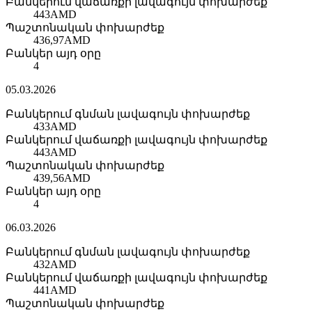
Բանկերում վաճառքի լավագույն փոխարժեք
443
AMD
Պաշտոնական փոխարժեք
436,97
AMD
Բանկեր այդ օրը
4
05.03.2026
Բանկերում գնման լավագույն փոխարժեք
433
AMD
Բանկերում վաճառքի լավագույն փոխարժեք
443
AMD
Պաշտոնական փոխարժեք
439,56
AMD
Բանկեր այդ օրը
4
06.03.2026
Բանկերում գնման լավագույն փոխարժեք
432
AMD
Բանկերում վաճառքի լավագույն փոխարժեք
441
AMD
Պաշտոնական փոխարժեք