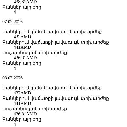
438,31
AMD
Բանկեր այդ օրը
4
07.03.2026
Բանկերում գնման լավագույն փոխարժեք
432
AMD
Բանկերում վաճառքի լավագույն փոխարժեք
441
AMD
Պաշտոնական փոխարժեք
436,81
AMD
Բանկեր այդ օրը
4
08.03.2026
Բանկերում գնման լավագույն փոխարժեք
432
AMD
Բանկերում վաճառքի լավագույն փոխարժեք
441
AMD
Պաշտոնական փոխարժեք
436,81
AMD
Բանկեր այդ օրը
4