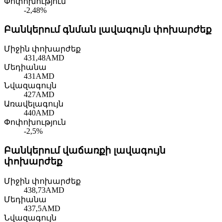
Փոփոխություն
-2,48%
Բանկերում գնման լավագույն փոխարժեք
Միջին փոխարժեք
431,48
AMD
Մեդիանա
431
AMD
Նվազագույն
427
AMD
Առավելագույն
440
AMD
Փոփոխություն
-2,5%
Բանկերում վաճառքի լավագույն
փոխարժեք
Միջին փոխարժեք
438,73
AMD
Մեդիանա
437,5
AMD
Նվազագույն