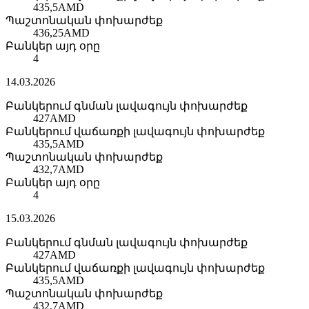
435,5
AMD
Պաշտոնական փոխարժեք
436,25
AMD
Բանկեր այդ օրը
4
14.03.2026
Բանկերում գնման լավագույն փոխարժեք
427
AMD
Բանկերում վաճառքի լավագույն փոխարժեք
435,5
AMD
Պաշտոնական փոխարժեք
432,7
AMD
Բանկեր այդ օրը
4
15.03.2026
Բանկերում գնման լավագույն փոխարժեք
427
AMD
Բանկերում վաճառքի լավագույն փոխարժեք
435,5
AMD
Պաշտոնական փոխարժեք
432,7
AMD