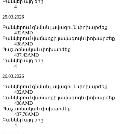
Բանկեր այդ օրը
4
25.03.2026
Բանկերում գնման լավագույն փոխարժեք
432
AMD
Բանկերում վաճառքի լավագույն փոխարժեք
438
AMD
Պաշտոնական փոխարժեք
437,43
AMD
Բանկեր այդ օրը
4
26.03.2026
Բանկերում գնման լավագույն փոխարժեք
432
AMD
Բանկերում վաճառքի լավագույն փոխարժեք
438
AMD
Պաշտոնական փոխարժեք
437,78
AMD
Բանկեր այդ օրը
4