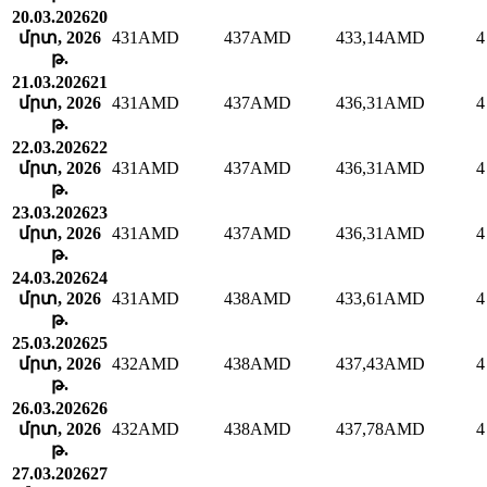
20.03.2026
20
մրտ, 2026
431
AMD
437
AMD
433,14
AMD
4
թ.
21.03.2026
21
մրտ, 2026
431
AMD
437
AMD
436,31
AMD
4
թ.
22.03.2026
22
մրտ, 2026
431
AMD
437
AMD
436,31
AMD
4
թ.
23.03.2026
23
մրտ, 2026
431
AMD
437
AMD
436,31
AMD
4
թ.
24.03.2026
24
մրտ, 2026
431
AMD
438
AMD
433,61
AMD
4
թ.
25.03.2026
25
մրտ, 2026
432
AMD
438
AMD
437,43
AMD
4
թ.
26.03.2026
26
մրտ, 2026
432
AMD
438
AMD
437,78
AMD
4
թ.
27.03.2026
27