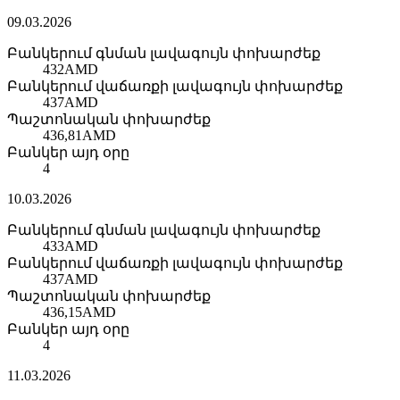
09.03.2026
Բանկերում գնման լավագույն փոխարժեք
432
AMD
Բանկերում վաճառքի լավագույն փոխարժեք
437
AMD
Պաշտոնական փոխարժեք
436,81
AMD
Բանկեր այդ օրը
4
10.03.2026
Բանկերում գնման լավագույն փոխարժեք
433
AMD
Բանկերում վաճառքի լավագույն փոխարժեք
437
AMD
Պաշտոնական փոխարժեք
436,15
AMD
Բանկեր այդ օրը
4
11.03.2026