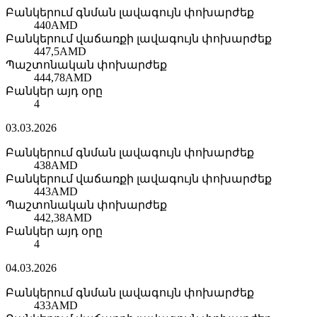
Բանկերում գնման լավագույն փոխարժեք
440
AMD
Բանկերում վաճառքի լավագույն փոխարժեք
447,5
AMD
Պաշտոնական փոխարժեք
444,78
AMD
Բանկեր այդ օրը
4
03.03.2026
Բանկերում գնման լավագույն փոխարժեք
438
AMD
Բանկերում վաճառքի լավագույն փոխարժեք
443
AMD
Պաշտոնական փոխարժեք
442,38
AMD
Բանկեր այդ օրը
4
04.03.2026
Բանկերում գնման լավագույն փոխարժեք
433
AMD