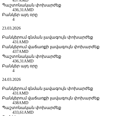
437
AMD
Պաշտոնական փոխարժեք
436,31
AMD
Բանկեր այդ օրը
4
23.03.2026
Բանկերում գնման լավագույն փոխարժեք
431
AMD
Բանկերում վաճառքի լավագույն փոխարժեք
437
AMD
Պաշտոնական փոխարժեք
436,31
AMD
Բանկեր այդ օրը
4
24.03.2026
Բանկերում գնման լավագույն փոխարժեք
431
AMD
Բանկերում վաճառքի լավագույն փոխարժեք
438
AMD
Պաշտոնական փոխարժեք
433,61
AMD