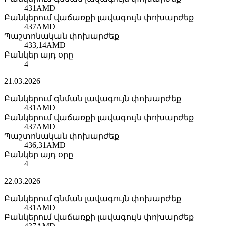
431
AMD
Բանկերում վաճառքի լավագույն փոխարժեք
437
AMD
Պաշտոնական փոխարժեք
433,14
AMD
Բանկեր այդ օրը
4
21.03.2026
Բանկերում գնման լավագույն փոխարժեք
431
AMD
Բանկերում վաճառքի լավագույն փոխարժեք
437
AMD
Պաշտոնական փոխարժեք
436,31
AMD
Բանկեր այդ օրը
4
22.03.2026
Բանկերում գնման լավագույն փոխարժեք
431
AMD
Բանկերում վաճառքի լավագույն փոխարժեք