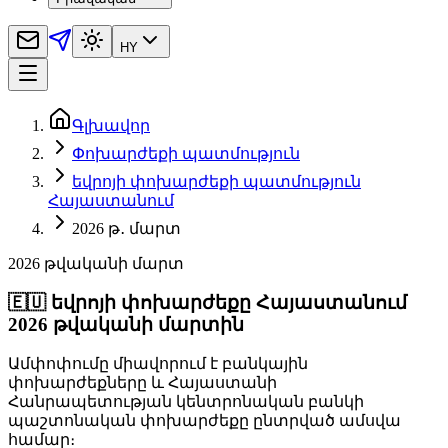
HY
Գլխավոր
Փոխարժեքի պատմություն
եվրոյի փոխարժեքի պատմություն
Հայաստանում
2026 թ․ մարտ
2026 թվականի մարտ
🇪🇺
եվրոյի փոխարժեքը Հայաստանում
2026 թվականի մարտին
Ամփոփումը միավորում է բանկային
փոխարժեքները և Հայաստանի
Հանրապետության կենտրոնական բանկի
պաշտոնական փոխարժեքը ընտրված ամսվա
համար։