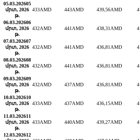
05.03.2026
05
մրտ, 2026
433
AMD
443
AMD
439,56
AMD
4
թ.
06.03.2026
06
մրտ, 2026
432
AMD
441
AMD
438,31
AMD
4
թ.
07.03.2026
07
մրտ, 2026
432
AMD
441
AMD
436,81
AMD
4
թ.
08.03.2026
08
մրտ, 2026
432
AMD
441
AMD
436,81
AMD
4
թ.
09.03.2026
09
մրտ, 2026
432
AMD
437
AMD
436,81
AMD
4
թ.
10.03.2026
10
մրտ, 2026
433
AMD
437
AMD
436,15
AMD
4
թ.
11.03.2026
11
մրտ, 2026
433
AMD
440
AMD
439,27
AMD
4
թ.
12.03.2026
12