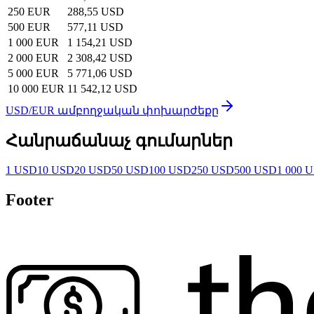
250 EUR
288,55 USD
500 EUR
577,11 USD
1 000 EUR
1 154,21 USD
2 000 EUR
2 308,42 USD
5 000 EUR
5 771,06 USD
10 000 EUR
11 542,12 USD
USD/EUR ամբողջական փոխարժեքը
Հանրաճանաչ գումարներ
1 USD
10 USD
20 USD
50 USD
100 USD
250 USD
500 USD
1 000 
Footer