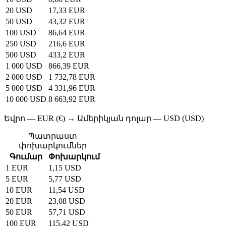
20 USD
17,33 EUR
50 USD
43,32 EUR
100 USD
86,64 EUR
250 USD
216,6 EUR
500 USD
433,2 EUR
1 000 USD
866,39 EUR
2 000 USD
1 732,78 EUR
5 000 USD
4 331,96 EUR
10 000 USD
8 663,92 EUR
Եվրո — EUR (€) → Ամերիկյան դոլար — USD (USD)
Պատրաստ
փոխարկումներ
Գումար
Փոխարկում
1 EUR
1,15 USD
5 EUR
5,77 USD
10 EUR
11,54 USD
20 EUR
23,08 USD
50 EUR
57,71 USD
100 EUR
115,42 USD