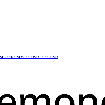
USD
2 000 USD
5 000 USD
10 000 USD