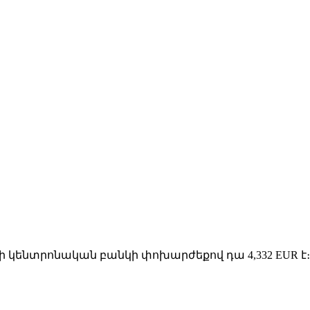
-ի կենտրոնական բանկի փոխարժեքով դա 4,332 EUR է։