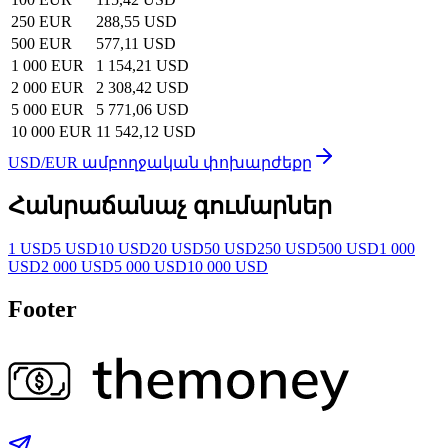
250 EUR
288,55 USD
500 EUR
577,11 USD
1 000 EUR
1 154,21 USD
2 000 EUR
2 308,42 USD
5 000 EUR
5 771,06 USD
10 000 EUR
11 542,12 USD
USD/EUR ամբողջական փոխարժեքը
Հանրաճանաչ գումարներ
1 USD
5 USD
10 USD
20 USD
50 USD
250 USD
500 USD
1 000
USD
2 000 USD
5 000 USD
10 000 USD
Footer