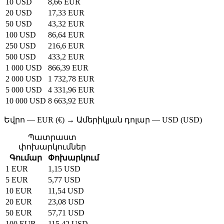
10 USD
8,66 EUR
20 USD
17,33 EUR
50 USD
43,32 EUR
100 USD
86,64 EUR
250 USD
216,6 EUR
500 USD
433,2 EUR
1 000 USD
866,39 EUR
2 000 USD
1 732,78 EUR
5 000 USD
4 331,96 EUR
10 000 USD
8 663,92 EUR
Եվրո — EUR (€) → Ամերիկյան դոլար — USD (USD)
Պատրաստ
փոխարկումներ
Գումար
Փոխարկում
1 EUR
1,15 USD
5 EUR
5,77 USD
10 EUR
11,54 USD
20 EUR
23,08 USD
50 EUR
57,71 USD
100 EUR
115,42 USD