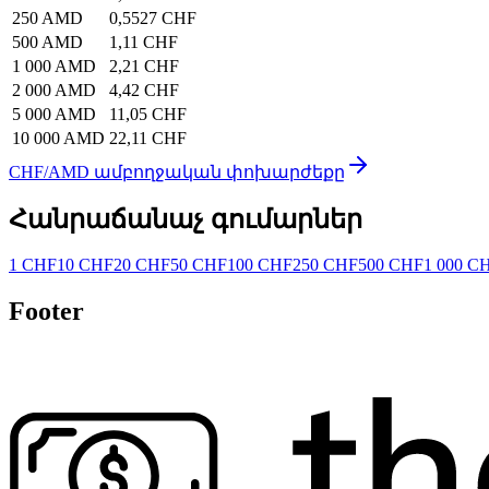
250 AMD
0,5527 CHF
500 AMD
1,11 CHF
1 000 AMD
2,21 CHF
2 000 AMD
4,42 CHF
5 000 AMD
11,05 CHF
10 000 AMD
22,11 CHF
CHF/AMD ամբողջական փոխարժեքը
Հանրաճանաչ գումարներ
1 CHF
10 CHF
20 CHF
50 CHF
100 CHF
250 CHF
500 CHF
1 000 C
Footer