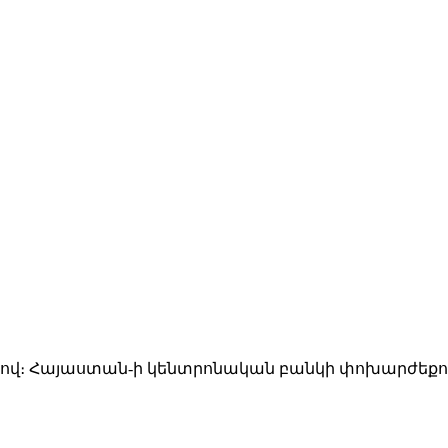
-ով։ Հայաստան-ի կենտրոնական բանկի փոխարժեքով դ