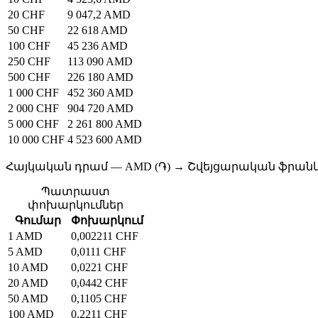
20 CHF
9 047,2 AMD
50 CHF
22 618 AMD
100 CHF
45 236 AMD
250 CHF
113 090 AMD
500 CHF
226 180 AMD
1 000 CHF
452 360 AMD
2 000 CHF
904 720 AMD
5 000 CHF
2 261 800 AMD
10 000 CHF
4 523 600 AMD
Հայկական դրամ — AMD (֏) → Շվեյցարական ֆրանկ 
Պատրաստ
փոխարկումներ
Գումար
Փոխարկում
1 AMD
0,002211 CHF
5 AMD
0,0111 CHF
10 AMD
0,0221 CHF
20 AMD
0,0442 CHF
50 AMD
0,1105 CHF
100 AMD
0,2211 CHF