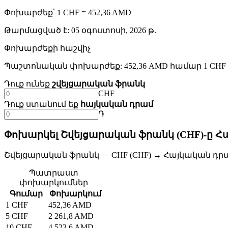
Փոխարժեք՝ 1 CHF = 452,36 AMD
Թարմացված է
:
05 օգոստոսի, 2026 թ.
Փոխարժեքի հաշվիչ
Պաշտոնական փոխարժեք: 452,36 AMD համար 1 CHF
Դուք ունեք
շվեյցարական ֆրանկ
CHF
Դուք ստանում եք
հայկական դրամ
֏
Փոխարկել Շվեյցարական ֆրանկ (CHF)-ը Հ
Շվեյցարական ֆրանկ — CHF (CHF) → Հայկական դրա
Պատրաստ
փոխարկումներ
Գումար
Փոխարկում
1 CHF
452,36 AMD
5 CHF
2 261,8 AMD
10 CHF
4 523,6 AMD