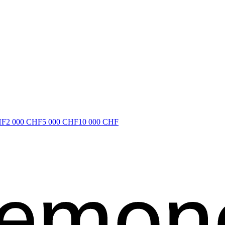
HF
2 000 CHF
5 000 CHF
10 000 CHF