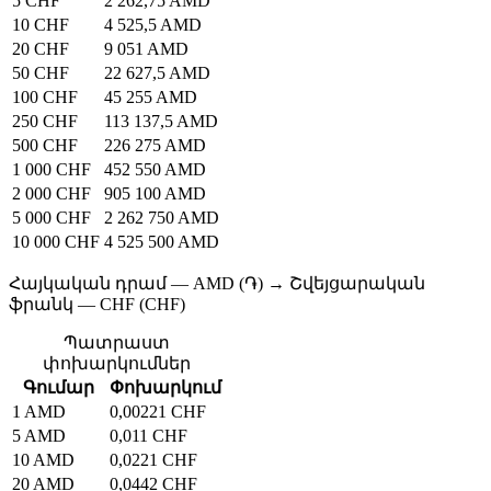
5 CHF
2 262,75 AMD
10 CHF
4 525,5 AMD
20 CHF
9 051 AMD
50 CHF
22 627,5 AMD
100 CHF
45 255 AMD
250 CHF
113 137,5 AMD
500 CHF
226 275 AMD
1 000 CHF
452 550 AMD
2 000 CHF
905 100 AMD
5 000 CHF
2 262 750 AMD
10 000 CHF
4 525 500 AMD
Հայկական դրամ — AMD (֏) → Շվեյցարական
ֆրանկ — CHF (CHF)
Պատրաստ
փոխարկումներ
Գումար
Փոխարկում
1 AMD
0,00221 CHF
5 AMD
0,011 CHF
10 AMD
0,0221 CHF
20 AMD
0,0442 CHF