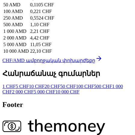
50 AMD
0,1105 CHF
100 AMD
0,221 CHF
250 AMD
0,5524 CHF
500 AMD
1,10 CHF
1 000 AMD
2,21 CHF
2 000 AMD
4,42 CHF
5 000 AMD
11,05 CHF
10 000 AMD
22,10 CHF
CHF/AMD ամբողջական փոխարժեքը
Հանրաճանաչ գումարներ
1 CHF
5 CHF
10 CHF
20 CHF
50 CHF
100 CHF
500 CHF
1 000
CHF
2 000 CHF
5 000 CHF
10 000 CHF
Footer