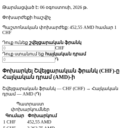
Թարմացված է
:
06 օգոստոսի, 2026 թ.
Փոխարժեքի հաշվիչ
Պաշտոնական փոխարժեք: 452,55 AMD համար 1
CHF
Դուք ունեք
շվեյցարական ֆրանկ
CHF
Դուք ստանում եք
հայկական դրամ
֏
Փոխարկել Շվեյցարական ֆրանկ (CHF)-ը
Հայկական դրամ (AMD)-ի
Շվեյցարական ֆրանկ — CHF (CHF) → Հայկական
դրամ — AMD (֏)
Պատրաստ
փոխարկումներ
Գումար
Փոխարկում
1 CHF
452,55 AMD