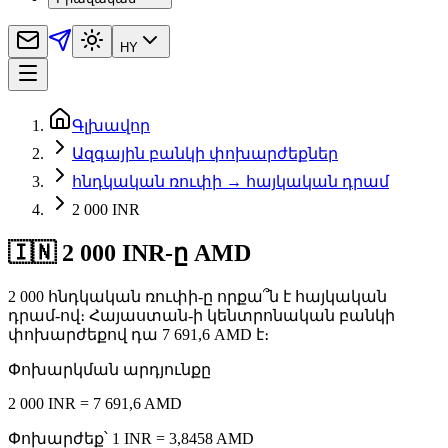
HY
Գլխավոր
Ազգային բանկի փոխարժեքներ
հնդկական ռուփի → հայկական դրամ
2 000 INR
🇮🇳 2 000 INR-ը AMD
2 000 հնդկական ռուփի-ը որքա՞ն է հայկական
դրամ-ով։ Հայաստան-ի կենտրոնական բանկի
փոխարժեքով դա 7 691,6 AMD է։
Փոխարկման արդյունքը
2 000 INR = 7 691,6 AMD
Փոխարժեք՝ 1 INR = 3,8458 AMD