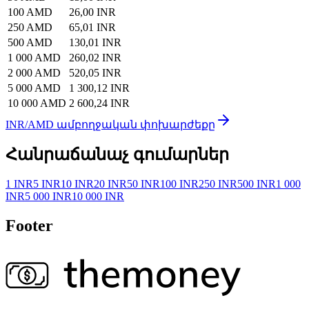
100 AMD
26,00 INR
250 AMD
65,01 INR
500 AMD
130,01 INR
1 000 AMD
260,02 INR
2 000 AMD
520,05 INR
5 000 AMD
1 300,12 INR
10 000 AMD
2 600,24 INR
INR/AMD ամբողջական փոխարժեքը
Հանրաճանաչ գումարներ
1 INR
5 INR
10 INR
20 INR
50 INR
100 INR
250 INR
500 INR
1 000
INR
5 000 INR
10 000 INR
Footer