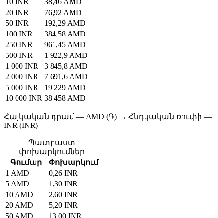
10 INR
38,46 AMD
20 INR
76,92 AMD
50 INR
192,29 AMD
100 INR
384,58 AMD
250 INR
961,45 AMD
500 INR
1 922,9 AMD
1 000 INR
3 845,8 AMD
2 000 INR
7 691,6 AMD
5 000 INR
19 229 AMD
10 000 INR
38 458 AMD
Հայկական դրամ — AMD (֏) → Հնդկական ռուփի —
INR (INR)
Պատրաստ
փոխարկումներ
Գումար
Փոխարկում
1 AMD
0,26 INR
5 AMD
1,30 INR
10 AMD
2,60 INR
20 AMD
5,20 INR
50 AMD
13,00 INR