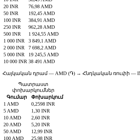
20 INR
76,98 AMD
50 INR
192,45 AMD
100 INR
384,91 AMD
250 INR
962,28 AMD
500 INR
1 924,55 AMD
1 000 INR
3 849,1 AMD
2 000 INR
7 698,2 AMD
5 000 INR
19 245,5 AMD
10 000 INR
38 491 AMD
Հայկական դրամ — AMD (֏) → Հնդկական ռուփի — IN
Պատրաստ
փոխարկումներ
Գումար
Փոխարկում
1 AMD
0,2598 INR
5 AMD
1,30 INR
10 AMD
2,60 INR
20 AMD
5,20 INR
50 AMD
12,99 INR
100 AMD
25,98 INR