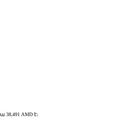
38,491 AMD է։