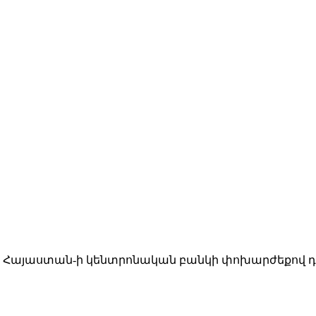
վ։ Հայաստան-ի կենտրոնական բանկի փոխարժեքով դա 