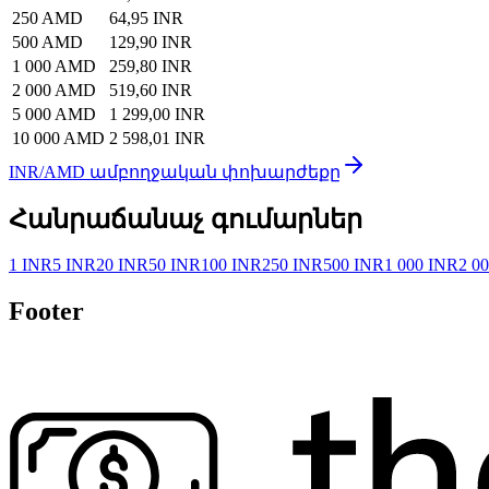
250 AMD
64,95 INR
500 AMD
129,90 INR
1 000 AMD
259,80 INR
2 000 AMD
519,60 INR
5 000 AMD
1 299,00 INR
10 000 AMD
2 598,01 INR
INR/AMD ամբողջական փոխարժեքը
Հանրաճանաչ գումարներ
1 INR
5 INR
20 INR
50 INR
100 INR
250 INR
500 INR
1 000 INR
2 0
Footer