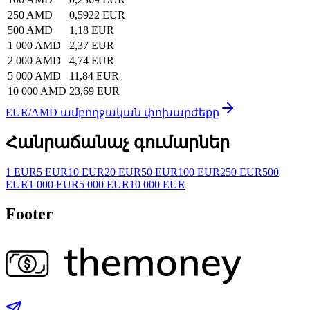
250 AMD
0,5922 EUR
500 AMD
1,18 EUR
1 000 AMD
2,37 EUR
2 000 AMD
4,74 EUR
5 000 AMD
11,84 EUR
10 000 AMD
23,69 EUR
EUR/AMD ամբողջական փոխարժեքը
Հանրաճանաչ գումարներ
1 EUR
5 EUR
10 EUR
20 EUR
50 EUR
100 EUR
250 EUR
500
EUR
1 000 EUR
5 000 EUR
10 000 EUR
Footer