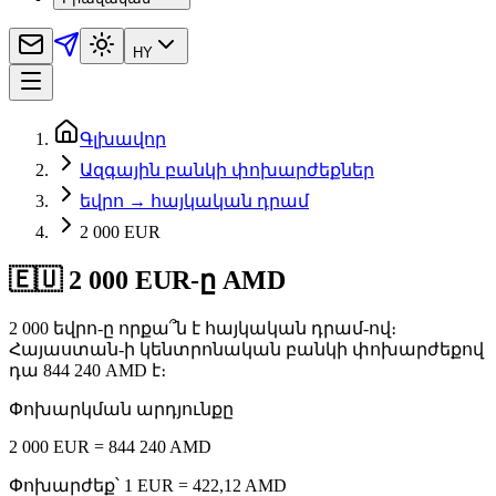
HY
Գլխավոր
Ազգային բանկի փոխարժեքներ
եվրո → հայկական դրամ
2 000 EUR
🇪🇺 2 000 EUR-ը AMD
2 000 եվրո-ը որքա՞ն է հայկական դրամ-ով։
Հայաստան-ի կենտրոնական բանկի փոխարժեքով
դա 844 240 AMD է։
Փոխարկման արդյունքը
2 000 EUR = 844 240 AMD
Փոխարժեք՝ 1 EUR = 422,12 AMD