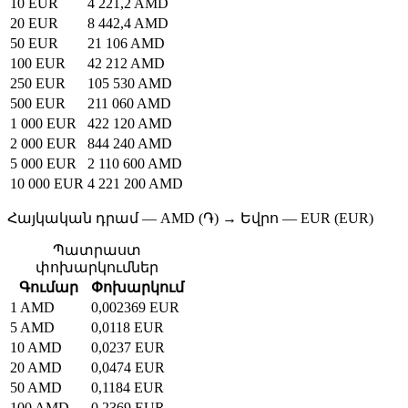
10 EUR
4 221,2 AMD
20 EUR
8 442,4 AMD
50 EUR
21 106 AMD
100 EUR
42 212 AMD
250 EUR
105 530 AMD
500 EUR
211 060 AMD
1 000 EUR
422 120 AMD
2 000 EUR
844 240 AMD
5 000 EUR
2 110 600 AMD
10 000 EUR
4 221 200 AMD
Հայկական դրամ — AMD (֏) → Եվրո — EUR (EUR)
Պատրաստ
փոխարկումներ
Գումար
Փոխարկում
1 AMD
0,002369 EUR
5 AMD
0,0118 EUR
10 AMD
0,0237 EUR
20 AMD
0,0474 EUR
50 AMD
0,1184 EUR
100 AMD
0,2369 EUR