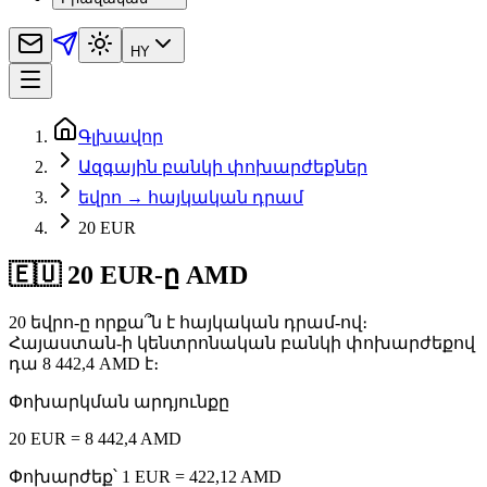
HY
Գլխավոր
Ազգային բանկի փոխարժեքներ
եվրո → հայկական դրամ
20 EUR
🇪🇺 20 EUR-ը AMD
20 եվրո-ը որքա՞ն է հայկական դրամ-ով։
Հայաստան-ի կենտրոնական բանկի փոխարժեքով
դա 8 442,4 AMD է։
Փոխարկման արդյունքը
20 EUR = 8 442,4 AMD
Փոխարժեք՝ 1 EUR = 422,12 AMD