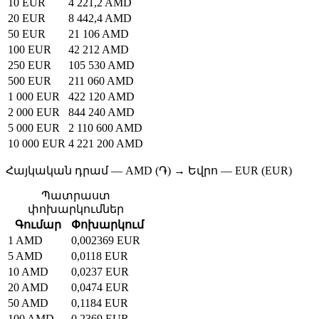
10 EUR
4 221,2 AMD
20 EUR
8 442,4 AMD
50 EUR
21 106 AMD
100 EUR
42 212 AMD
250 EUR
105 530 AMD
500 EUR
211 060 AMD
1 000 EUR
422 120 AMD
2 000 EUR
844 240 AMD
5 000 EUR
2 110 600 AMD
10 000 EUR
4 221 200 AMD
Հայկական դրամ — AMD (֏) → Եվրո — EUR (EUR)
Պատրաստ
փոխարկումներ
Գումար
Փոխարկում
1 AMD
0,002369 EUR
5 AMD
0,0118 EUR
10 AMD
0,0237 EUR
20 AMD
0,0474 EUR
50 AMD
0,1184 EUR
100 AMD
0,2369 EUR