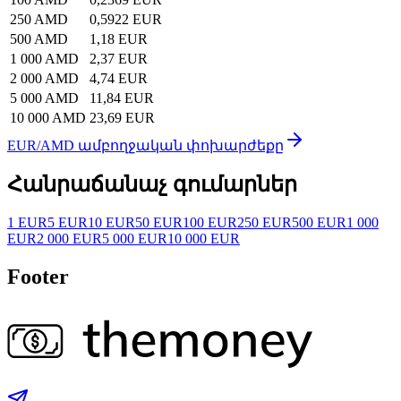
250 AMD
0,5922 EUR
500 AMD
1,18 EUR
1 000 AMD
2,37 EUR
2 000 AMD
4,74 EUR
5 000 AMD
11,84 EUR
10 000 AMD
23,69 EUR
EUR/AMD ամբողջական փոխարժեքը
Հանրաճանաչ գումարներ
1 EUR
5 EUR
10 EUR
50 EUR
100 EUR
250 EUR
500 EUR
1 000
EUR
2 000 EUR
5 000 EUR
10 000 EUR
Footer