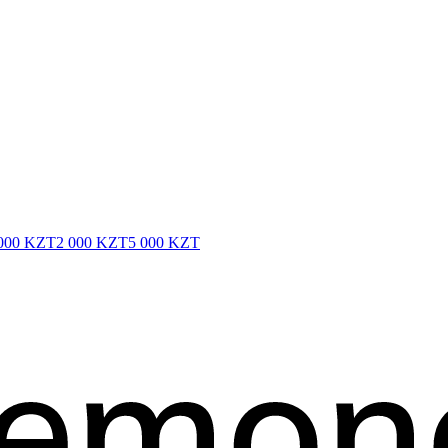
000 KZT
2 000 KZT
5 000 KZT