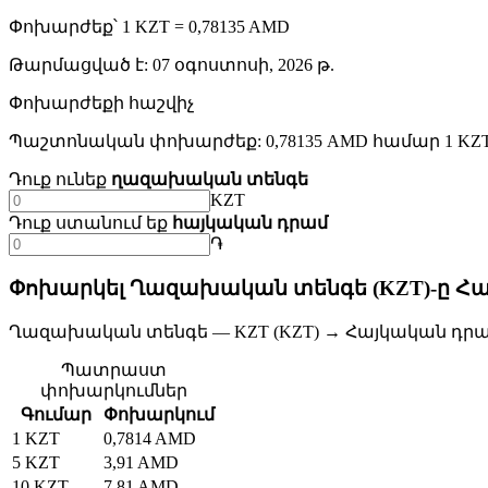
Փոխարժեք՝ 1 KZT = 0,78135 AMD
Թարմացված է
:
07 օգոստոսի, 2026 թ.
Փոխարժեքի հաշվիչ
Պաշտոնական փոխարժեք: 0,78135 AMD համար 1 KZ
Դուք ունեք
ղազախական տենգե
KZT
Դուք ստանում եք
հայկական դրամ
֏
Փոխարկել Ղազախական տենգե (KZT)-ը Հա
Ղազախական տենգե — KZT (KZT) → Հայկական դրամ
Պատրաստ
փոխարկումներ
Գումար
Փոխարկում
1 KZT
0,7814 AMD
5 KZT
3,91 AMD
10 KZT
7,81 AMD