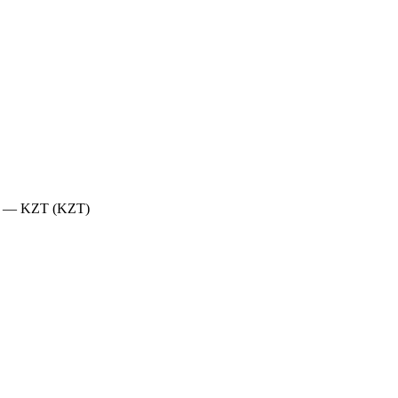
 KZT (KZT)