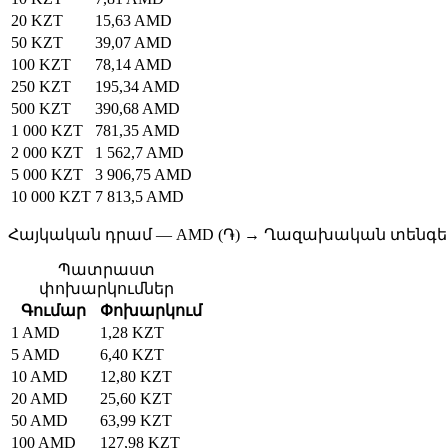
20 KZT
15,63 AMD
50 KZT
39,07 AMD
100 KZT
78,14 AMD
250 KZT
195,34 AMD
500 KZT
390,68 AMD
1 000 KZT
781,35 AMD
2 000 KZT
1 562,7 AMD
5 000 KZT
3 906,75 AMD
10 000 KZT
7 813,5 AMD
Հայկական դրամ — AMD (֏) → Ղազախական տենգե —
Պատրաստ
փոխարկումներ
Գումար
Փոխարկում
1 AMD
1,28 KZT
5 AMD
6,40 KZT
10 AMD
12,80 KZT
20 AMD
25,60 KZT
50 AMD
63,99 KZT
100 AMD
127,98 KZT