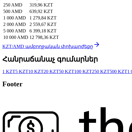
250 AMD
319,96 KZT
500 AMD
639,92 KZT
1 000 AMD
1 279,84 KZT
2 000 AMD
2 559,67 KZT
5 000 AMD
6 399,18 KZT
10 000 AMD
12 798,36 KZT
KZT/AMD ամբողջական փոխարժեքը
Հանրաճանաչ գումարներ
1 KZT
5 KZT
10 KZT
20 KZT
50 KZT
100 KZT
250 KZT
500 KZT
1 
Footer