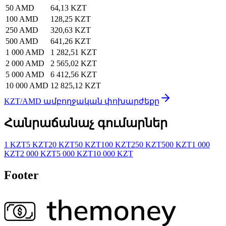
50 AMD
64,13 KZT
100 AMD
128,25 KZT
250 AMD
320,63 KZT
500 AMD
641,26 KZT
1 000 AMD
1 282,51 KZT
2 000 AMD
2 565,02 KZT
5 000 AMD
6 412,56 KZT
10 000 AMD
12 825,12 KZT
KZT/AMD ամբողջական փոխարժեքը
Հանրաճանաչ գումարներ
1 KZT
5 KZT
20 KZT
50 KZT
100 KZT
250 KZT
500 KZT
1 000
KZT
2 000 KZT
5 000 KZT
10 000 KZT
Footer