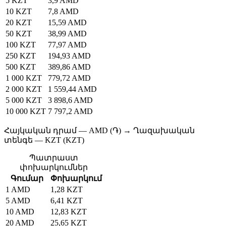
5 KZT
3,9 AMD
10 KZT
7,8 AMD
20 KZT
15,59 AMD
50 KZT
38,99 AMD
100 KZT
77,97 AMD
250 KZT
194,93 AMD
500 KZT
389,86 AMD
1 000 KZT
779,72 AMD
2 000 KZT
1 559,44 AMD
5 000 KZT
3 898,6 AMD
10 000 KZT
7 797,2 AMD
Հայկական դրամ — AMD (֏) → Ղազախական
տենգե — KZT (KZT)
Պատրաստ
փոխարկումներ
Գումար
Փոխարկում
1 AMD
1,28 KZT
5 AMD
6,41 KZT
10 AMD
12,83 KZT
20 AMD
25,65 KZT