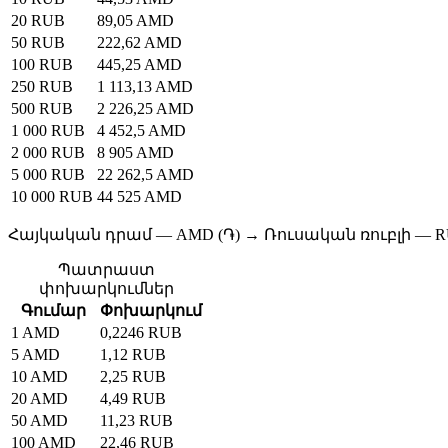
20 RUB
89,05 AMD
50 RUB
222,62 AMD
100 RUB
445,25 AMD
250 RUB
1 113,13 AMD
500 RUB
2 226,25 AMD
1 000 RUB
4 452,5 AMD
2 000 RUB
8 905 AMD
5 000 RUB
22 262,5 AMD
10 000 RUB
44 525 AMD
Հայկական դրամ — AMD (֏) → Ռուսական ռուբլի — R
Պատրաստ
փոխարկումներ
Գումար
Փոխարկում
1 AMD
0,2246 RUB
5 AMD
1,12 RUB
10 AMD
2,25 RUB
20 AMD
4,49 RUB
50 AMD
11,23 RUB
100 AMD
22,46 RUB