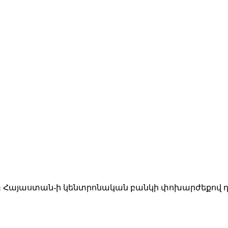
ով։ Հայաստան-ի կենտրոնական բանկի փոխարժեքով դա 