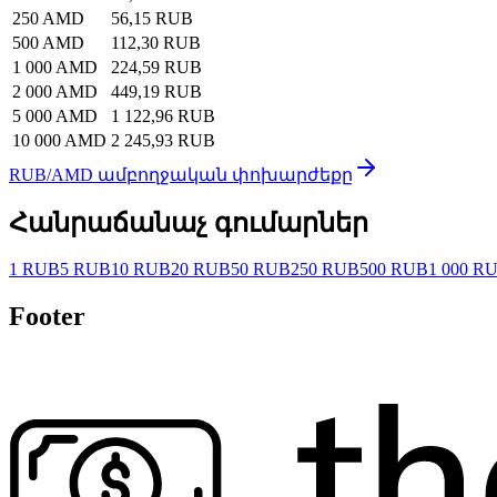
250 AMD
56,15 RUB
500 AMD
112,30 RUB
1 000 AMD
224,59 RUB
2 000 AMD
449,19 RUB
5 000 AMD
1 122,96 RUB
10 000 AMD
2 245,93 RUB
RUB/AMD ամբողջական փոխարժեքը
Հանրաճանաչ գումարներ
1 RUB
5 RUB
10 RUB
20 RUB
50 RUB
250 RUB
500 RUB
1 000 R
Footer