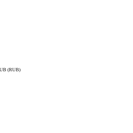
UB (RUB)