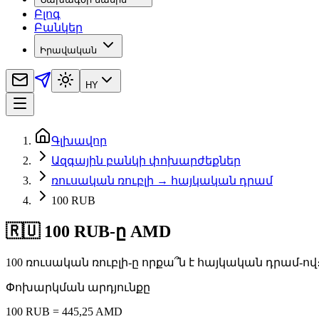
Բլոգ
Բանկեր
Իրավական
HY
Գլխավոր
Ազգային բանկի փոխարժեքներ
ռուսական ռուբլի → հայկական դրամ
100 RUB
🇷🇺 100 RUB-ը AMD
100 ռուսական ռուբլի-ը որքա՞ն է հայկական դրամ-
Փոխարկման արդյունքը
100 RUB = 445,25 AMD