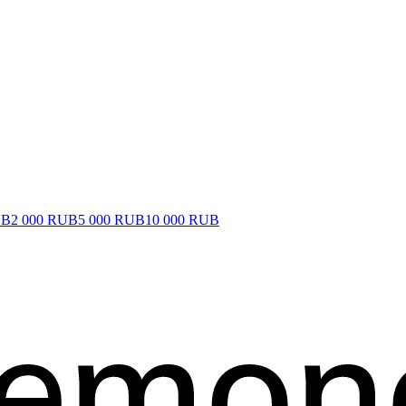
UB
2 000 RUB
5 000 RUB
10 000 RUB