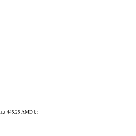
445,25 AMD է։