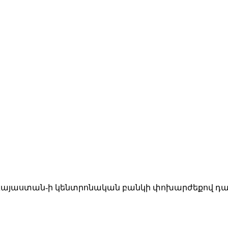
։ Հայաստան-ի կենտրոնական բանկի փոխարժեքով դա 4