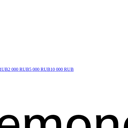
 RUB
2 000 RUB
5 000 RUB
10 000 RUB