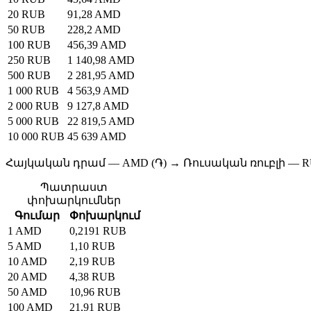
20 RUB
91,28 AMD
50 RUB
228,2 AMD
100 RUB
456,39 AMD
250 RUB
1 140,98 AMD
500 RUB
2 281,95 AMD
1 000 RUB
4 563,9 AMD
2 000 RUB
9 127,8 AMD
5 000 RUB
22 819,5 AMD
10 000 RUB
45 639 AMD
Հայկական դրամ — AMD (֏) → Ռուսական ռուբլի — R
Պատրաստ
փոխարկումներ
Գումար
Փոխարկում
1 AMD
0,2191 RUB
5 AMD
1,10 RUB
10 AMD
2,19 RUB
20 AMD
4,38 RUB
50 AMD
10,96 RUB
100 AMD
21,91 RUB