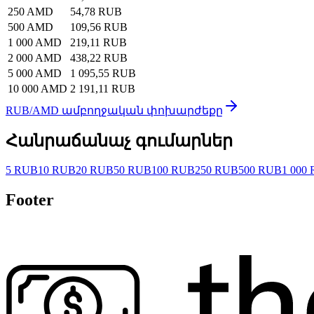
250 AMD
54,78 RUB
500 AMD
109,56 RUB
1 000 AMD
219,11 RUB
2 000 AMD
438,22 RUB
5 000 AMD
1 095,55 RUB
10 000 AMD
2 191,11 RUB
RUB/AMD ամբողջական փոխարժեքը
Հանրաճանաչ գումարներ
5 RUB
10 RUB
20 RUB
50 RUB
100 RUB
250 RUB
500 RUB
1 000
Footer