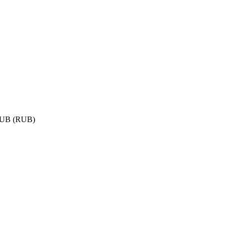
UB (RUB)