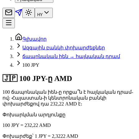
HY
Գլխավոր
Ազգային բանկի փոխարժեքներ
ճապոնական իեն → հայկական դրամ
100 JPY
🇯🇵 100 JPY-ը AMD
100 ճապոնական իեն-ը որքա՞ն է հայկական դրամ-
ով։ Հայաստան-ի կենտրոնական բանկի
փոխարժեքով դա 232,22 AMD է։
Փոխարկման արդյունքը
100 JPY = 232,22 AMD
Փոխարժեք՝ 1 JPY = 2,3222 AMD