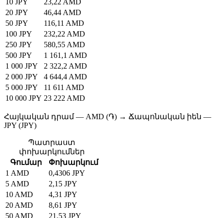
10 JPY
23,22 AMD
20 JPY
46,44 AMD
50 JPY
116,11 AMD
100 JPY
232,22 AMD
250 JPY
580,55 AMD
500 JPY
1 161,1 AMD
1 000 JPY
2 322,2 AMD
2 000 JPY
4 644,4 AMD
5 000 JPY
11 611 AMD
10 000 JPY
23 222 AMD
Հայկական դրամ — AMD (֏) → Ճապոնական իեն —
JPY (JPY)
Պատրաստ
փոխարկումներ
Գումար
Փոխարկում
1 AMD
0,4306 JPY
5 AMD
2,15 JPY
10 AMD
4,31 JPY
20 AMD
8,61 JPY
50 AMD
21,53 JPY