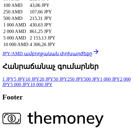
100 AMD
43,06 JPY
250 AMD
107,66 JPY
500 AMD
215,31 JPY
1 000 AMD
430,63 JPY
2 000 AMD
861,25 JPY
5 000 AMD
2 153,13 JPY
10 000 AMD
4 306,26 JPY
JPY/AMD ամբողջական փոխարժեքը
Հանրաճանաչ գումարներ
1 JPY
5 JPY
10 JPY
20 JPY
50 JPY
250 JPY
500 JPY
1 000 JPY
2 000
JPY
5 000 JPY
10 000 JPY
Footer