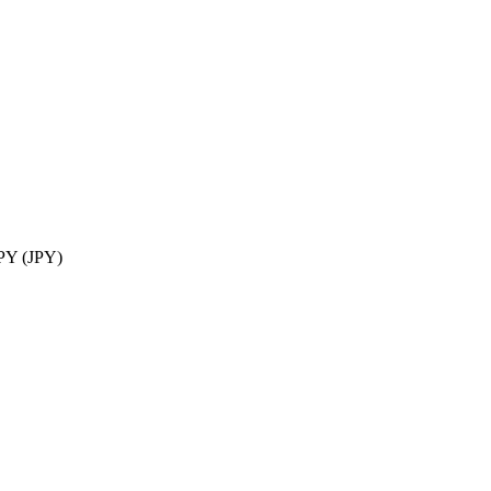
 (JPY)