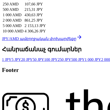
250 AMD
107,66 JPY
500 AMD
215,31 JPY
1 000 AMD
430,63 JPY
2 000 AMD
861,25 JPY
5 000 AMD
2 153,13 JPY
10 000 AMD
4 306,26 JPY
JPY/AMD ամբողջական փոխարժեքը
Հանրաճանաչ գումարներ
1 JPY
5 JPY
20 JPY
50 JPY
100 JPY
250 JPY
500 JPY
1 000 JPY
2 00
Footer