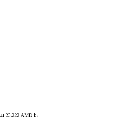
23,222 AMD է։