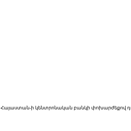
։ Հայաստան-ի կենտրոնական բանկի փոխարժեքով դա 