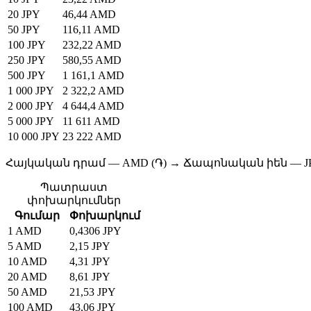
20 JPY
46,44 AMD
50 JPY
116,11 AMD
100 JPY
232,22 AMD
250 JPY
580,55 AMD
500 JPY
1 161,1 AMD
1 000 JPY
2 322,2 AMD
2 000 JPY
4 644,4 AMD
5 000 JPY
11 611 AMD
10 000 JPY
23 222 AMD
Հայկական դրամ — AMD (֏) → Ճապոնական իեն — JPY
Պատրաստ
փոխարկումներ
Գումար
Փոխարկում
1 AMD
0,4306 JPY
5 AMD
2,15 JPY
10 AMD
4,31 JPY
20 AMD
8,61 JPY
50 AMD
21,53 JPY
100 AMD
43,06 JPY