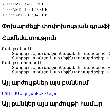
2 000 AMD
424,63 RUB
5 000 AMD
1 061,57 RUB
10 000 AMD
2 123,14 RUB
Փոխարժեքի փոփոխության գրաֆ
Համեմատություն
Բանկը գնում է
Տարբերություն պաշտոնական փոխարժեքից
:
-
Տարբերություն շուկայի միջին փոխարժեքից
:
+0
Բանկը վաճառում է
Տարբերություն պաշտոնական փոխարժեքից
:
+
Տարբերություն շուկայի միջին փոխարժեքից
:
+0
Այլ արժույթներ այս բանկում
USD
·
ԱՄՆ դոլար
EUR
·
Եվրո
Այլ բանկեր այս արժույթի համար