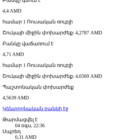
Բանկը գնում է
4,4 AMD
համար
1
Ռուսական ռուբլի
Շուկայի միջին փոխարժեք
:
4,2787 AMD
Բանկը վաճառում է
4,71 AMD
համար
1
Ռուսական ռուբլի
Շուկայի միջին փոխարժեք
:
4,6569 AMD
Պաշտոնական փոխարժեք
4,5639 AMD
Կենտրոնական բանկի էջ
Թարմացվել է
04 օգս, 22:36
Սպրեդ
0,31 AMD