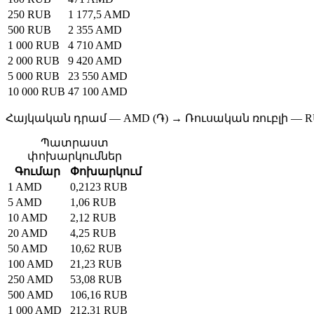
250 RUB
1 177,5 AMD
500 RUB
2 355 AMD
1 000 RUB
4 710 AMD
2 000 RUB
9 420 AMD
5 000 RUB
23 550 AMD
10 000 RUB
47 100 AMD
Հայկական դրամ — AMD (֏) → Ռուսական ռուբլի — RU
Պատրաստ
փոխարկումներ
Գումար
Փոխարկում
1 AMD
0,2123 RUB
5 AMD
1,06 RUB
10 AMD
2,12 RUB
20 AMD
4,25 RUB
50 AMD
10,62 RUB
100 AMD
21,23 RUB
250 AMD
53,08 RUB
500 AMD
106,16 RUB
1 000 AMD
212,31 RUB