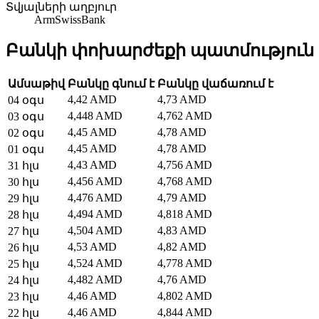
Տվյալների աղբյուր
ArmSwissBank
Բանկի փոխարժեքի պատմություն
Ամսաթիվ
Բանկը գնում է
Բանկը վաճառում է
4,42 AMD
4,73 AMD
04 օգս
4,448 AMD
4,762 AMD
03 օգս
4,45 AMD
4,78 AMD
02 օգս
4,45 AMD
4,78 AMD
01 օգս
4,43 AMD
4,756 AMD
31 հլս
4,456 AMD
4,768 AMD
30 հլս
4,476 AMD
4,79 AMD
29 հլս
4,494 AMD
4,818 AMD
28 հլս
4,504 AMD
4,83 AMD
27 հլս
4,53 AMD
4,82 AMD
26 հլս
4,524 AMD
4,778 AMD
25 հլս
4,482 AMD
4,76 AMD
24 հլս
4,46 AMD
4,802 AMD
23 հլս
4,46 AMD
4,844 AMD
22 հլս