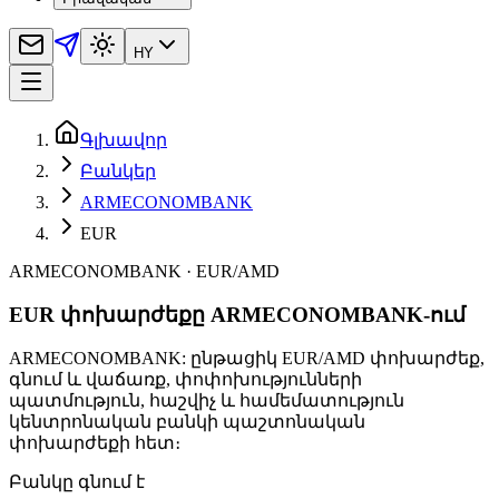
HY
Գլխավոր
Բանկեր
ARMECONOMBANK
EUR
ARMECONOMBANK
·
EUR
/
AMD
EUR փոխարժեքը ARMECONOMBANK-ում
ARMECONOMBANK: ընթացիկ EUR/AMD փոխարժեք,
գնում և վաճառք, փոփոխությունների
պատմություն, հաշվիչ և համեմատություն
կենտրոնական բանկի պաշտոնական
փոխարժեքի հետ։
Բանկը գնում է