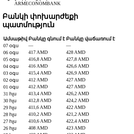
ARMECONOMBANK
Բանկի փոխարժեքի
պատմություն
Ամսաթիվ
Բանկը գնում է
Բանկը վաճառում է
—
—
07 օգս
417 AMD
428 AMD
06 օգս
416,8 AMD
427,8 AMD
05 օգս
416 AMD
426,6 AMD
04 օգս
415,4 AMD
426,9 AMD
03 օգս
412 AMD
427 AMD
02 օգս
412 AMD
427 AMD
01 օգս
413,4 AMD
426,2 AMD
31 հլս
412,8 AMD
424,2 AMD
30 հլս
411,6 AMD
422 AMD
29 հլս
410,2 AMD
421,2 AMD
28 հլս
410,6 AMD
422,4 AMD
27 հլս
408 AMD
423 AMD
26 հլս