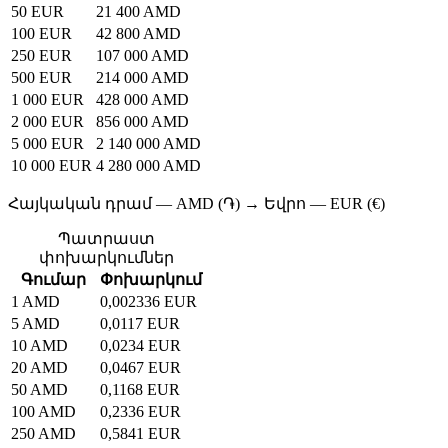
50 EUR
21 400 AMD
100 EUR
42 800 AMD
250 EUR
107 000 AMD
500 EUR
214 000 AMD
1 000 EUR
428 000 AMD
2 000 EUR
856 000 AMD
5 000 EUR
2 140 000 AMD
10 000 EUR
4 280 000 AMD
Հայկական դրամ — AMD (֏) → Եվրո — EUR (€)
Պատրաստ
փոխարկումներ
Գումար
Փոխարկում
1 AMD
0,002336 EUR
5 AMD
0,0117 EUR
10 AMD
0,0234 EUR
20 AMD
0,0467 EUR
50 AMD
0,1168 EUR
100 AMD
0,2336 EUR
250 AMD
0,5841 EUR