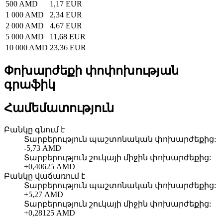
500 AMD
1,17 EUR
1 000 AMD
2,34 EUR
2 000 AMD
4,67 EUR
5 000 AMD
11,68 EUR
10 000 AMD
23,36 EUR
Փոխարժեքի փոփոխության
գրաֆիկ
Համեմատություն
Բանկը գնում է
Տարբերություն պաշտոնական փոխարժեքից
:
-5,73 AMD
Տարբերություն շուկայի միջին փոխարժեքից
:
+0,40625 AMD
Բանկը վաճառում է
Տարբերություն պաշտոնական փոխարժեքից
:
+5,27 AMD
Տարբերություն շուկայի միջին փոխարժեքից
:
+0,28125 AMD