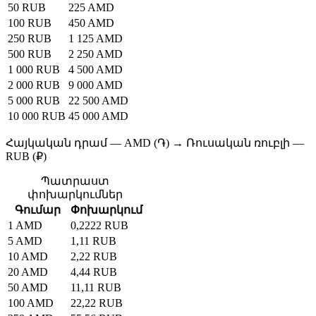
50 RUB
225 AMD
100 RUB
450 AMD
250 RUB
1 125 AMD
500 RUB
2 250 AMD
1 000 RUB
4 500 AMD
2 000 RUB
9 000 AMD
5 000 RUB
22 500 AMD
10 000 RUB
45 000 AMD
Հայկական դրամ — AMD (֏) → Ռուսական ռուբլի —
RUB (₽)
Պատրաստ
փոխարկումներ
Գումար
Փոխարկում
1 AMD
0,2222 RUB
5 AMD
1,11 RUB
10 AMD
2,22 RUB
20 AMD
4,44 RUB
50 AMD
11,11 RUB
100 AMD
22,22 RUB