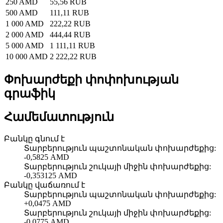
250 AMD
55,56 RUB
500 AMD
111,11 RUB
1 000 AMD
222,22 RUB
2 000 AMD
444,44 RUB
5 000 AMD
1 111,11 RUB
10 000 AMD
2 222,22 RUB
Փոխարժեքի փոփոխության
գրաֆիկ
Համեմատություն
Բանկը գնում է
Տարբերություն պաշտոնական փոխարժեքից
:
-0,5825 AMD
Տարբերություն շուկայի միջին փոխարժեքից
:
-0,353125 AMD
Բանկը վաճառում է
Տարբերություն պաշտոնական փոխարժեքից
:
+0,0475 AMD
Տարբերություն շուկայի միջին փոխարժեքից
:
-0,0775 AMD