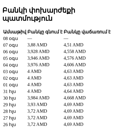
Բանկի փոխարժեքի
պատմություն
Ամսաթիվ
Բանկը գնում է
Բանկը վաճառում է
—
—
08 օգս
3,88 AMD
4,51 AMD
07 օգս
3,928 AMD
4,558 AMD
06 օգս
3,946 AMD
4,576 AMD
05 օգս
3,976 AMD
4,606 AMD
04 օգս
4 AMD
4,63 AMD
03 օգս
4 AMD
4,63 AMD
02 օգս
4 AMD
4,63 AMD
01 օգս
4 AMD
4,64 AMD
31 հլս
3,984 AMD
4,668 AMD
30 հլս
3,93 AMD
4,69 AMD
29 հլս
3,72 AMD
4,69 AMD
28 հլս
3,72 AMD
4,69 AMD
27 հլս
3,72 AMD
4,69 AMD
26 հլս