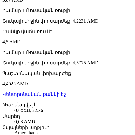
համար
1
Ռուսական ռուբլի
Շուկայի միջին փոխարժեք
:
4,2231 AMD
Բանկը վաճառում է
4,5 AMD
համար
1
Ռուսական ռուբլի
Շուկայի միջին փոխարժեք
:
4,5775 AMD
Պաշտոնական փոխարժեք
4,4525 AMD
Կենտրոնական բանկի էջ
Թարմացվել է
07 օգս, 22:36
Սպրեդ
0,63 AMD
Տվյալների աղբյուր
Ameriabank