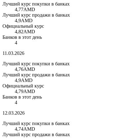
Лучший курс покупки в банках
4,77
AMD
Лучший курс продажи в банках
4,9
AMD
Официальный курс
4,82
AMD
Банков в этот день
4
11.03.2026
Лучший курс покупки в банках
4,76
AMD
Лучший курс продажи в банках
4,9
AMD
Официальный курс
4,79
AMD
Банков в этот день
4
12.03.2026
Лучший курс покупки в банках
4,74
AMD
Лучший курс продажи в банках