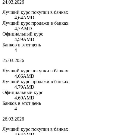
24.03.2026
Лучший курс покупки в банках
4,64
AMD
Лучший курс продажи в банках
4,7
AMD
Официальный курс
4,59
AMD
Банков в этот день
4
25.03.2026
Лучший курс покупки в банках
4,66
AMD
Лучший курс продажи в банках
4,79
AMD
Официальный курс
4,69
AMD
Банков в этот день
4
26.03.2026
Лучший курс покупки в банках
4,64
AMD