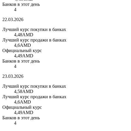
Банков в этот день
4
22.03.2026
Лучший курс покупки в банках
4,48
AMD
Лучший курс продажи в банках
4,6
AMD
Официальный курс
4,49
AMD
Банков в этот день
4
23.03.2026
Лучший курс покупки в банках
4,58
AMD
Лучший курс продажи в банках
4,6
AMD
Официальный курс
4,49
AMD
Банков в этот день
4