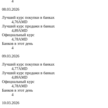
4
08.03.2026
Лучший курс покупки в банках
4,76
AMD
Лучший курс продажи в банках
4,89
AMD
Официальный курс
4,78
AMD
Банков в этот день
4
09.03.2026
Лучший курс покупки в банках
4,77
AMD
Лучший курс продажи в банках
4,89
AMD
Официальный курс
4,78
AMD
Банков в этот день
4
10.03.2026