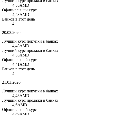
Лучший курс продажи в банках
4,55
AMD
Официальный курс
4,53
AMD
Банков в этот день
4
20.03.2026
Лучший курс покупки в банках
4,48
AMD
Лучший курс продажи в банках
4,55
AMD
Официальный курс
4,41
AMD
Банков в этот день
4
21.03.2026
Лучший курс покупки в банках
4,48
AMD
Лучший курс продажи в банках
4,6
AMD
Официальный курс
4,49
AMD