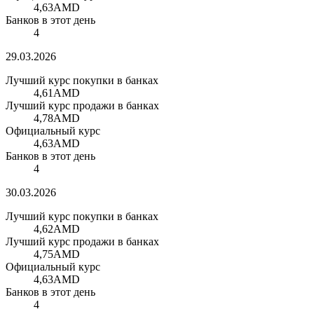
4,63
AMD
Банков в этот день
4
29.03.2026
Лучший курс покупки в банках
4,61
AMD
Лучший курс продажи в банках
4,78
AMD
Официальный курс
4,63
AMD
Банков в этот день
4
30.03.2026
Лучший курс покупки в банках
4,62
AMD
Лучший курс продажи в банках
4,75
AMD
Официальный курс
4,63
AMD
Банков в этот день
4