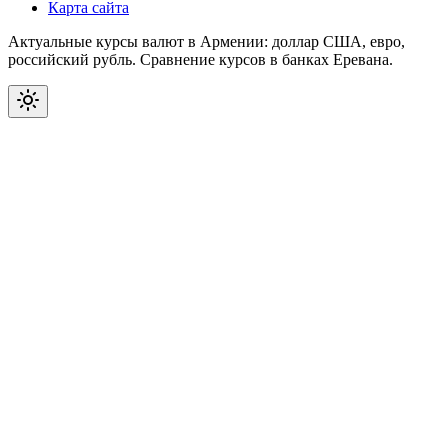
Карта сайта
Актуальные курсы валют в Армении: доллар США, евро,
российский рубль. Сравнение курсов в банках Еревана.