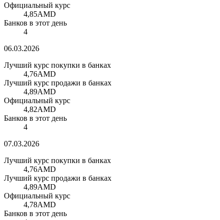
Официальный курс
4,85
AMD
Банков в этот день
4
06.03.2026
Лучший курс покупки в банках
4,76
AMD
Лучший курс продажи в банках
4,89
AMD
Официальный курс
4,82
AMD
Банков в этот день
4
07.03.2026
Лучший курс покупки в банках
4,76
AMD
Лучший курс продажи в банках
4,89
AMD
Официальный курс
4,78
AMD
Банков в этот день