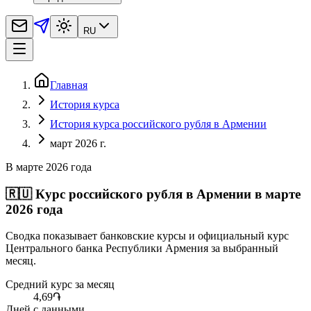
RU
Главная
История курса
История курса российского рубля в Армении
март 2026 г.
В марте 2026 года
🇷🇺
Курс российского рубля в Армении в марте
2026 года
Сводка показывает банковские курсы и официальный курс
Центрального банка Республики Армения за выбранный
месяц.
Средний курс за месяц
4,69
֏
Дней с данными