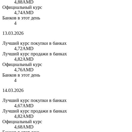
4,88
AMD
Официальный курс
4,74
AMD
Банков в этот день
4
13.03.2026
Лучший курс покупки в банках
4,72
AMD
Лучший курс продажи в банках
4,82
AMD
Официальный курс
4,76
AMD
Банков в этот день
4
14.03.2026
Лучший курс покупки в банках
4,67
AMD
Лучший курс продажи в банках
4,82
AMD
Официальный курс
4,68
AMD