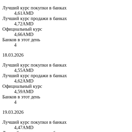
Лучший курс покупки в банках
4,61
AMD
Лучший курс продажи в банках
4,72
AMD
Официальный курс
4,66
AMD
Банков в этот день
4
18.03.2026
Лучший курс покупки в банках
4,55
AMD
Лучший курс продажи в банках
4,62
AMD
Официальный курс
4,59
AMD
Банков в этот день
4
19.03.2026
Лучший курс покупки в банках
4,47
AMD