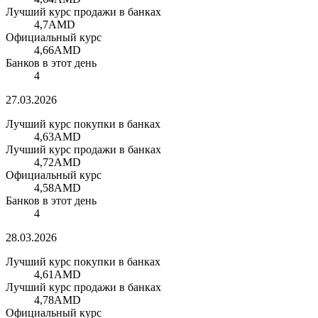
Лучший курс продажи в банках
4,7
AMD
Официальный курс
4,66
AMD
Банков в этот день
4
27.03.2026
Лучший курс покупки в банках
4,63
AMD
Лучший курс продажи в банках
4,72
AMD
Официальный курс
4,58
AMD
Банков в этот день
4
28.03.2026
Лучший курс покупки в банках
4,61
AMD
Лучший курс продажи в банках
4,78
AMD
Официальный курс