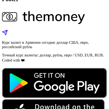
Курс валют в Армении сегодня: доллар США, евро,
российский рубль
Точный курс валюты: доллар, рубль, евро / USD, EUR, RUB.
Coded with ❤️.