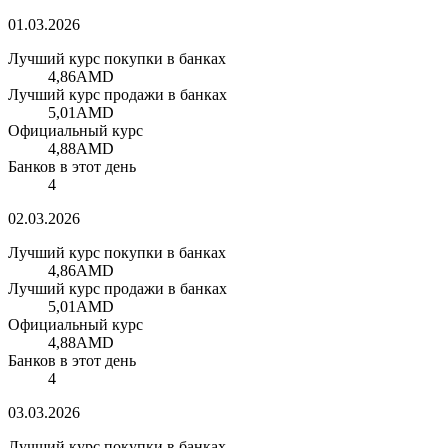
01.03.2026
Лучший курс покупки в банках
4,86
AMD
Лучший курс продажи в банках
5,01
AMD
Официальный курс
4,88
AMD
Банков в этот день
4
02.03.2026
Лучший курс покупки в банках
4,86
AMD
Лучший курс продажи в банках
5,01
AMD
Официальный курс
4,88
AMD
Банков в этот день
4
03.03.2026
Лучший курс покупки в банках