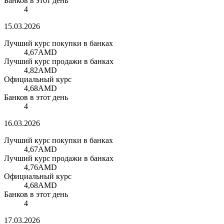
Банков в этот день
4
15.03.2026
Лучший курс покупки в банках
4,67
AMD
Лучший курс продажи в банках
4,82
AMD
Официальный курс
4,68
AMD
Банков в этот день
4
16.03.2026
Лучший курс покупки в банках
4,67
AMD
Лучший курс продажи в банках
4,76
AMD
Официальный курс
4,68
AMD
Банков в этот день
4
17.03.2026