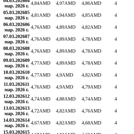
04.03.2026
04
4,84
AMD
4,97
AMD
4,86
AMD
4
мар. 2026 г.
05.03.2026
05
4,81
AMD
4,94
AMD
4,85
AMD
4
мар. 2026 г.
06.03.2026
06
4,76
AMD
4,89
AMD
4,82
AMD
4
мар. 2026 г.
07.03.2026
07
4,76
AMD
4,89
AMD
4,78
AMD
4
мар. 2026 г.
08.03.2026
08
4,76
AMD
4,89
AMD
4,78
AMD
4
мар. 2026 г.
09.03.2026
09
4,77
AMD
4,89
AMD
4,78
AMD
4
мар. 2026 г.
10.03.2026
10
4,77
AMD
4,9
AMD
4,82
AMD
4
мар. 2026 г.
11.03.2026
11
4,76
AMD
4,9
AMD
4,79
AMD
4
мар. 2026 г.
12.03.2026
12
4,74
AMD
4,88
AMD
4,74
AMD
4
мар. 2026 г.
13.03.2026
13
4,72
AMD
4,82
AMD
4,76
AMD
4
мар. 2026 г.
14.03.2026
14
4,67
AMD
4,82
AMD
4,68
AMD
4
мар. 2026 г.
15.03.2026
15