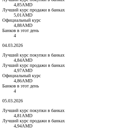
4,85
AMD
Лучший курс продажи в банках
5,01
AMD
Официальный курс
4,88
AMD
Банков в этот день
4
04.03.2026
Лучший курс покупки в банках
4,84
AMD
Лучший курс продажи в банках
4,97
AMD
Официальный курс
4,86
AMD
Банков в этот день
4
05.03.2026
Лучший курс покупки в банках
4,81
AMD
Лучший курс продажи в банках
4,94
AMD