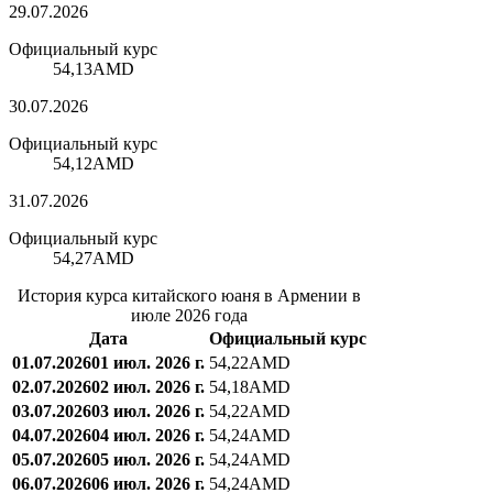
29.07.2026
Официальный курс
54,13
AMD
30.07.2026
Официальный курс
54,12
AMD
31.07.2026
Официальный курс
54,27
AMD
История курса китайского юаня в Армении в
июле 2026 года
Дата
Официальный курс
01.07.2026
01 июл. 2026 г.
54,22
AMD
02.07.2026
02 июл. 2026 г.
54,18
AMD
03.07.2026
03 июл. 2026 г.
54,22
AMD
04.07.2026
04 июл. 2026 г.
54,24
AMD
05.07.2026
05 июл. 2026 г.
54,24
AMD
06.07.2026
06 июл. 2026 г.
54,24
AMD