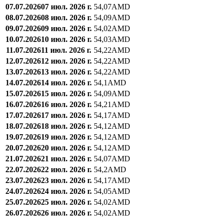
07.07.2026
07 июл. 2026 г.
54,07
AMD
08.07.2026
08 июл. 2026 г.
54,09
AMD
09.07.2026
09 июл. 2026 г.
54,02
AMD
10.07.2026
10 июл. 2026 г.
54,03
AMD
11.07.2026
11 июл. 2026 г.
54,22
AMD
12.07.2026
12 июл. 2026 г.
54,22
AMD
13.07.2026
13 июл. 2026 г.
54,22
AMD
14.07.2026
14 июл. 2026 г.
54,1
AMD
15.07.2026
15 июл. 2026 г.
54,09
AMD
16.07.2026
16 июл. 2026 г.
54,21
AMD
17.07.2026
17 июл. 2026 г.
54,17
AMD
18.07.2026
18 июл. 2026 г.
54,12
AMD
19.07.2026
19 июл. 2026 г.
54,12
AMD
20.07.2026
20 июл. 2026 г.
54,12
AMD
21.07.2026
21 июл. 2026 г.
54,07
AMD
22.07.2026
22 июл. 2026 г.
54,2
AMD
23.07.2026
23 июл. 2026 г.
54,17
AMD
24.07.2026
24 июл. 2026 г.
54,05
AMD
25.07.2026
25 июл. 2026 г.
54,02
AMD
26.07.2026
26 июл. 2026 г.
54,02
AMD