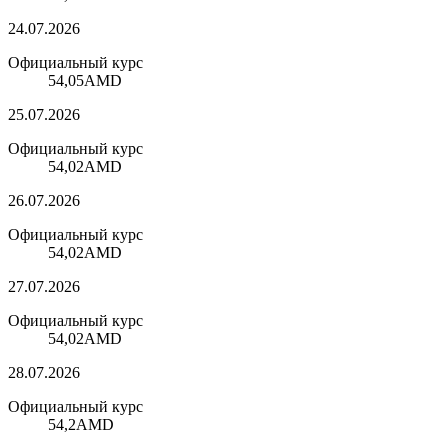
24.07.2026
Официальный курс
54,05
AMD
25.07.2026
Официальный курс
54,02
AMD
26.07.2026
Официальный курс
54,02
AMD
27.07.2026
Официальный курс
54,02
AMD
28.07.2026
Официальный курс
54,2
AMD