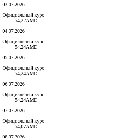
03.07.2026
Официальный курс
54,22
AMD
04.07.2026
Официальный курс
54,24
AMD
05.07.2026
Официальный курс
54,24
AMD
06.07.2026
Официальный курс
54,24
AMD
07.07.2026
Официальный курс
54,07
AMD
08.07.2026