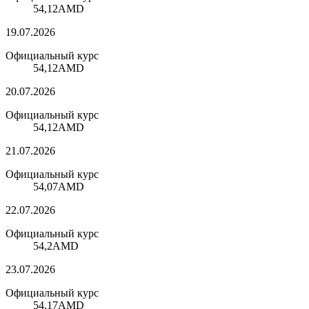
54,12
AMD
19.07.2026
Официальный курс
54,12
AMD
20.07.2026
Официальный курс
54,12
AMD
21.07.2026
Официальный курс
54,07
AMD
22.07.2026
Официальный курс
54,2
AMD
23.07.2026
Официальный курс
54,17
AMD