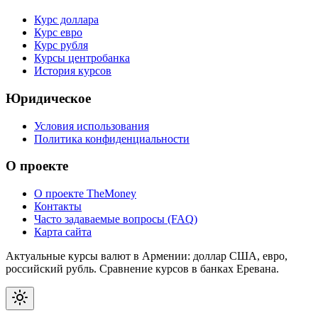
Курс доллара
Курс евро
Курс рубля
Курсы центробанка
История курсов
Юридическое
Условия использования
Политика конфиденциальности
О проекте
О проекте TheMoney
Контакты
Часто задаваемые вопросы (FAQ)
Карта сайта
Актуальные курсы валют в Армении: доллар США, евро,
российский рубль. Сравнение курсов в банках Еревана.