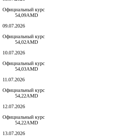
Официальный курс
54,09
AMD
09.07.2026
Официальный курс
54,02
AMD
10.07.2026
Официальный курс
54,03
AMD
11.07.2026
Официальный курс
54,22
AMD
12.07.2026
Официальный курс
54,22
AMD
13.07.2026