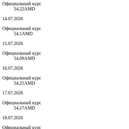
Официальный курс
54,22
AMD
14.07.2026
Официальный курс
54,1
AMD
15.07.2026
Официальный курс
54,09
AMD
16.07.2026
Официальный курс
54,21
AMD
17.07.2026
Официальный курс
54,17
AMD
18.07.2026
Официальный курс