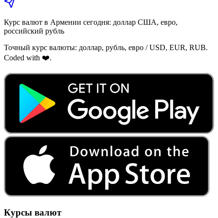
Курс валют в Армении сегодня: доллар США, евро,
российский рубль
Точный курс валюты: доллар, рубль, евро / USD, EUR, RUB.
Coded with ❤️.
Курсы валют