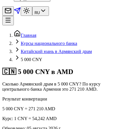
RU
Главная
Курсы национального банка
Китайский юань в Армянский драм
5 000 CNY
🇨🇳 5 000 CNY в AMD
Сколько Армянский драм в 5 000 CNY? По курсу
центрального банка Армения это 271 210 AMD.
Результат конвертации
5 000 CNY = 271 210 AMD
Курс: 1 CNY = 54,242 AMD
Обновлено
:
05 августа 2026 г.