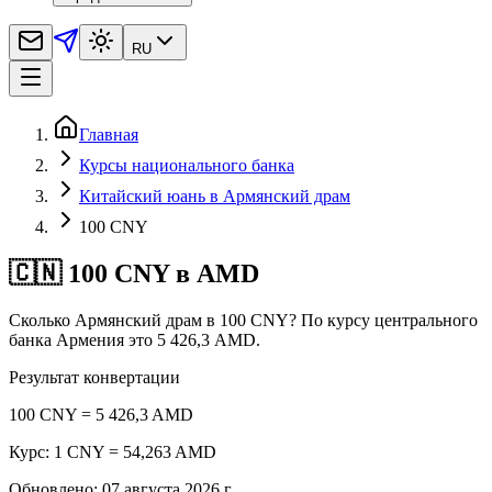
RU
Главная
Курсы национального банка
Китайский юань в Армянский драм
100 CNY
🇨🇳 100 CNY в AMD
Сколько Армянский драм в 100 CNY? По курсу центрального
банка Армения это 5 426,3 AMD.
Результат конвертации
100 CNY = 5 426,3 AMD
Курс: 1 CNY = 54,263 AMD
Обновлено
:
07 августа 2026 г.