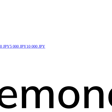
00 JPY
5 000 JPY
10 000 JPY