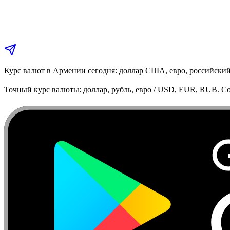
Курс валют в Армении сегодня: доллар США, евро, российский
Точный курс валюты: доллар, рубль, евро / USD, EUR, RUB. Co