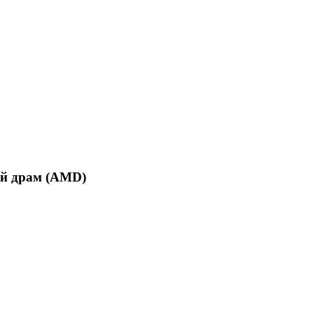
ий драм (AMD)