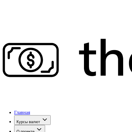
Главная
Курсы валют
О проекте