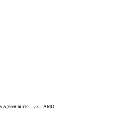
ка Армения это 11,611 AMD.