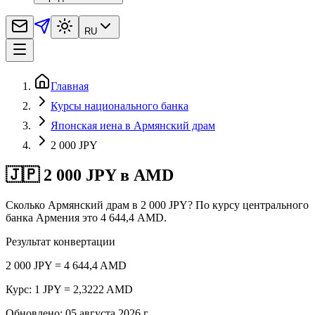
RU
Главная
Курсы национального банка
Японская иена в Армянский драм
2 000 JPY
🇯🇵 2 000 JPY в AMD
Сколько Армянский драм в 2 000 JPY? По курсу центрального
банка Армения это 4 644,4 AMD.
Результат конвертации
2 000 JPY = 4 644,4 AMD
Курс: 1 JPY = 2,3222 AMD
Обновлено
:
05 августа 2026 г.