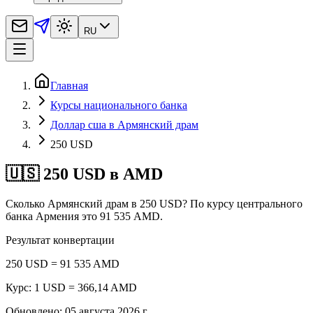
RU
Главная
Курсы национального банка
Доллар сша в Армянский драм
250 USD
🇺🇸 250 USD в AMD
Сколько Армянский драм в 250 USD? По курсу центрального
банка Армения это 91 535 AMD.
Результат конвертации
250 USD = 91 535 AMD
Курс: 1 USD = 366,14 AMD
Обновлено
:
05 августа 2026 г.