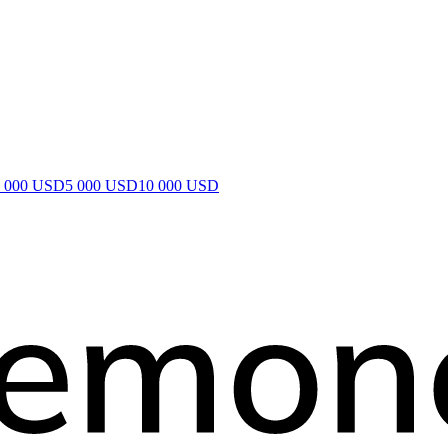
1 000 USD
5 000 USD
10 000 USD