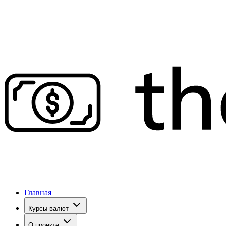
Главная
Курсы валют
О проекте