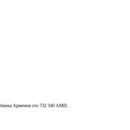
 банка Армения это 732 340 AMD.