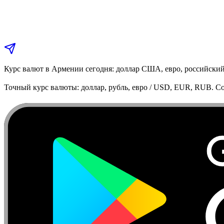
Курс валют в Армении сегодня: доллар США, евро, российский
Точный курс валюты: доллар, рубль, евро / USD, EUR, RUB. Co