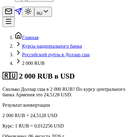
RU
Главная
Курсы национального банка
Российский рубль в Доллар сша
2 000 RUB
🇷🇺 2 000 RUB в USD
Сколько Доллар сша в 2 000 RUB? По курсу центрального
банка Армения это 24,5128 USD.
Результат конвертации
2 000 RUB = 24,5128 USD
Курс: 1 RUB = 0,012256 USD
Обновлено
:
06 августа 2026 г.