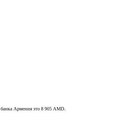
 банка Армения это 8 905 AMD.