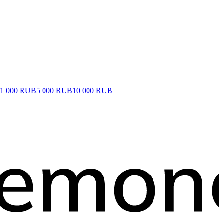
1 000 RUB
5 000 RUB
10 000 RUB