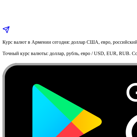
Курс валют в Армении сегодня: доллар США, евро, российский
Точный курс валюты: доллар, рубль, евро / USD, EUR, RUB. Co