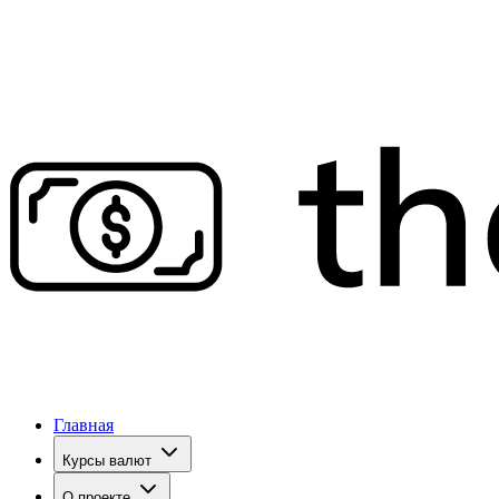
Главная
Курсы валют
О проекте