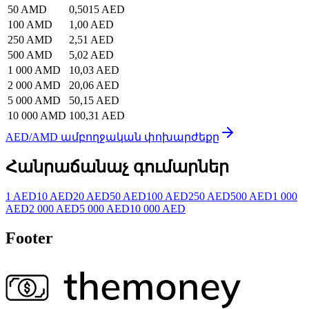
50 AMD
0,5015 AED
100 AMD
1,00 AED
250 AMD
2,51 AED
500 AMD
5,02 AED
1 000 AMD
10,03 AED
2 000 AMD
20,06 AED
5 000 AMD
50,15 AED
10 000 AMD
100,31 AED
AED/AMD ամբողջական փոխարժեքը
Հանրաճանաչ գումարներ
1 AED
10 AED
20 AED
50 AED
100 AED
250 AED
500 AED
1 000
AED
2 000 AED
5 000 AED
10 000 AED
Footer