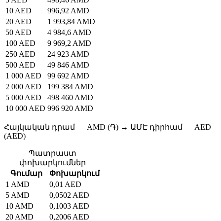
10 AED
996,92 AMD
20 AED
1 993,84 AMD
50 AED
4 984,6 AMD
100 AED
9 969,2 AMD
250 AED
24 923 AMD
500 AED
49 846 AMD
1 000 AED
99 692 AMD
2 000 AED
199 384 AMD
5 000 AED
498 460 AMD
10 000 AED
996 920 AMD
Հայկական դրամ — AMD (֏) → ԱՄԷ դիրհամ — AED
(AED)
Պատրաստ
փոխարկումներ
Գումար
Փոխարկում
1 AMD
0,01 AED
5 AMD
0,0502 AED
10 AMD
0,1003 AED
20 AMD
0,2006 AED