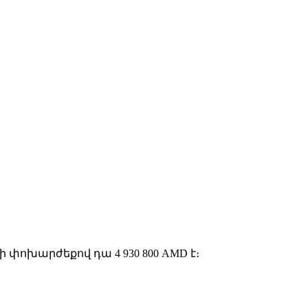
փոխարժեքով դա 4 930 800 AMD է։