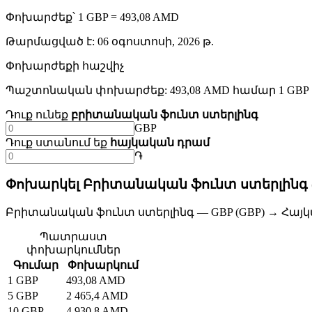
Փոխարժեք՝ 1 GBP = 493,08 AMD
Թարմացված է
:
06 օգոստոսի, 2026 թ.
Փոխարժեքի հաշվիչ
Պաշտոնական փոխարժեք: 493,08 AMD համար 1 GBP
Դուք ունեք
բրիտանական ֆունտ ստերլինգ
GBP
Դուք ստանում եք
հայկական դրամ
֏
Փոխարկել Բրիտանական ֆունտ ստերլինգ (
Բրիտանական ֆունտ ստերլինգ — GBP (GBP) → Հայկ
Պատրաստ
փոխարկումներ
Գումար
Փոխարկում
1 GBP
493,08 AMD
5 GBP
2 465,4 AMD
10 GBP
4 930,8 AMD