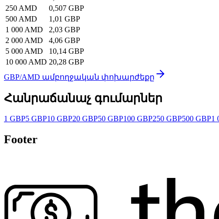
250 AMD
0,507 GBP
500 AMD
1,01 GBP
1 000 AMD
2,03 GBP
2 000 AMD
4,06 GBP
5 000 AMD
10,14 GBP
10 000 AMD
20,28 GBP
GBP/AMD ամբողջական փոխարժեքը
Հանրաճանաչ գումարներ
1 GBP
5 GBP
10 GBP
20 GBP
50 GBP
100 GBP
250 GBP
500 GBP
1 
Footer