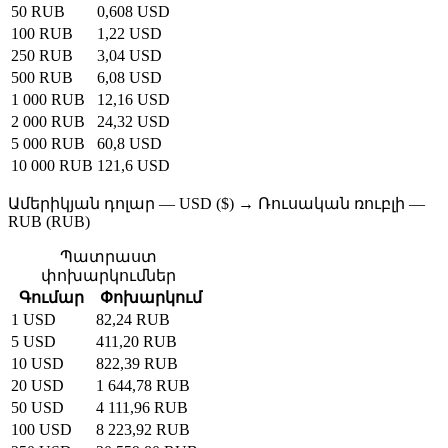
50 RUB
0,608 USD
100 RUB
1,22 USD
250 RUB
3,04 USD
500 RUB
6,08 USD
1 000 RUB
12,16 USD
2 000 RUB
24,32 USD
5 000 RUB
60,8 USD
10 000 RUB
121,6 USD
Ամերիկյան դոլար — USD ($) → Ռուսական ռուբլի —
RUB (RUB)
Պատրաստ
փոխարկումներ
Գումար
Փոխարկում
1 USD
82,24 RUB
5 USD
411,20 RUB
10 USD
822,39 RUB
20 USD
1 644,78 RUB
50 USD
4 111,96 RUB
100 USD
8 223,92 RUB