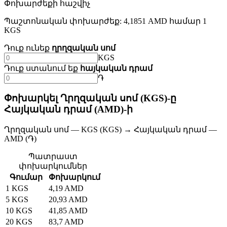
Փոխարժեքի հաշվիչ
Պաշտոնական փոխարժեք: 4,1851 AMD համար 1
KGS
Դուք ունեք
ղրղզական սոմ
KGS
Դուք ստանում եք
հայկական դրամ
֏
Փոխարկել Ղրղզական սոմ (KGS)-ը
Հայկական դրամ (AMD)-ի
Ղրղզական սոմ — KGS (KGS) → Հայկական դրամ —
AMD (֏)
Պատրաստ
փոխարկումներ
Գումար
Փոխարկում
1 KGS
4,19 AMD
5 KGS
20,93 AMD
10 KGS
41,85 AMD
20 KGS
83,7 AMD