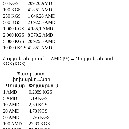
50 KGS
209,26 AMD
100 KGS
418,51 AMD
250 KGS
1 046,28 AMD
500 KGS
2 092,55 AMD
1 000 KGS
4 185,1 AMD
2 000 KGS
8 370,2 AMD
5 000 KGS
20 925,5 AMD
10 000 KGS
41 851 AMD
Հայկական դրամ — AMD (֏) → Ղրղզական սոմ —
KGS (KGS)
Պատրաստ
փոխարկումներ
Գումար
Փոխարկում
1 AMD
0,2389 KGS
5 AMD
1,19 KGS
10 AMD
2,39 KGS
20 AMD
4,78 KGS
50 AMD
11,95 KGS
100 AMD
23,89 KGS