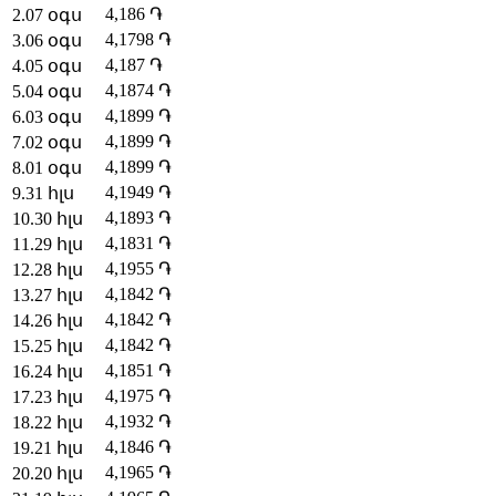
4,186
֏
2
.
07 օգս
4,1798
֏
3
.
06 օգս
4,187
֏
4
.
05 օգս
4,1874
֏
5
.
04 օգս
4,1899
֏
6
.
03 օգս
4,1899
֏
7
.
02 օգս
4,1899
֏
8
.
01 օգս
4,1949
֏
9
.
31 հլս
4,1893
֏
10
.
30 հլս
4,1831
֏
11
.
29 հլս
4,1955
֏
12
.
28 հլս
4,1842
֏
13
.
27 հլս
4,1842
֏
14
.
26 հլս
4,1842
֏
15
.
25 հլս
4,1851
֏
16
.
24 հլս
4,1975
֏
17
.
23 հլս
4,1932
֏
18
.
22 հլս
4,1846
֏
19
.
21 հլս
4,1965
֏
20
.
20 հլս