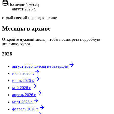
Последний месяц
август 2026 г.
самый свежий период в архиве
Месяцы в архиве
Откройте нужный месяц, чтобы посмотреть подробную
динамику курса.
2026
август 2026 г.
месяц не завершен
июль 2026 г.
июнь 2026 г.
май 2026 г.
апрель 2026 г.
март 2026 г.
февраль 2026 г.