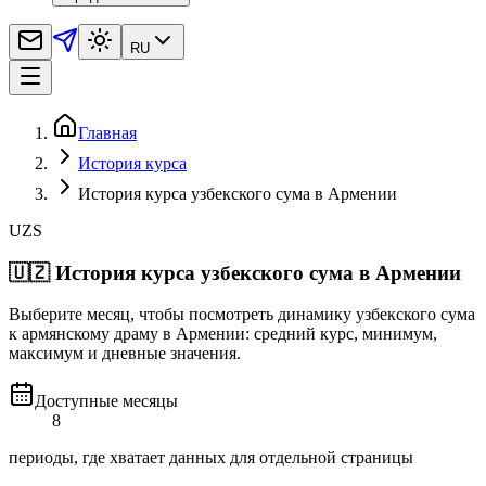
RU
Главная
История курса
История курса узбекского сума в Армении
UZS
🇺🇿
История курса узбекского сума в Армении
Выберите месяц, чтобы посмотреть динамику узбекского сума
к армянскому драму в Армении: средний курс, минимум,
максимум и дневные значения.
Доступные месяцы
8
периоды, где хватает данных для отдельной страницы