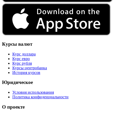
Курсы валют
Курс доллара
Курс евро
Курс рубля
Курсы центробанка
История курсов
Юридическое
Условия использования
Политика конфиденциальности
О проекте