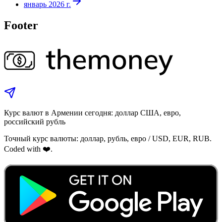
январь 2026 г.
Footer
Курс валют в Армении сегодня: доллар США, евро,
российский рубль
Точный курс валюты: доллар, рубль, евро / USD, EUR, RUB.
Coded with ❤️.