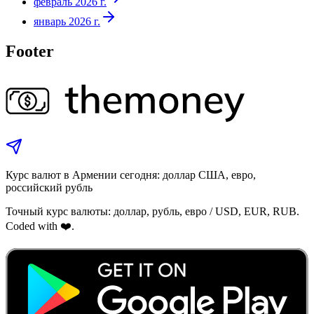
февраль 2026 г.
январь 2026 г.
Footer
Курс валют в Армении сегодня: доллар США, евро,
российский рубль
Точный курс валюты: доллар, рубль, евро / USD, EUR, RUB.
Coded with ❤️.