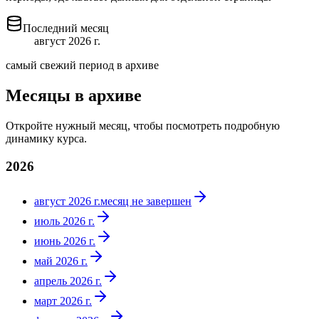
Последний месяц
август 2026 г.
самый свежий период в архиве
Месяцы в архиве
Откройте нужный месяц, чтобы посмотреть подробную
динамику курса.
2026
август 2026 г.
месяц не завершен
июль 2026 г.
июнь 2026 г.
май 2026 г.
апрель 2026 г.
март 2026 г.